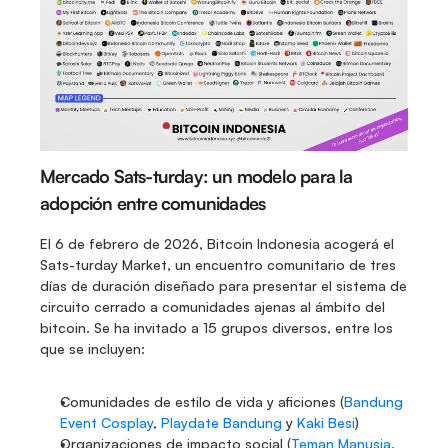
Mercado Sats-turday: un modelo para la 
adopción entre comunidades 
El 6 de febrero de 2026, Bitcoin Indonesia acogerá el 
Sats-turday Market, un encuentro comunitario de tres 
días de duración diseñado para presentar el sistema de 
circuito cerrado a comunidades ajenas al ámbito del 
bitcoin. Se ha invitado a 15 grupos diversos, entre los 
que se incluyen:
Comunidades de estilo de vida y aficiones (
Bandung 
Event Cosplay
,
 Playdate Bandung
 y 
Kaki Besi
)
Organizaciones de impacto social (
Teman Manusia
, 