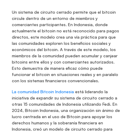
Un sistema de circuito cerrado permite que el bitcoin 
circule dentro de un entorno de miembros y 
comerciantes participantes. En Indonesia, donde 
actualmente el bitcoin no está reconocido para pagos 
directos, este modelo crea una vía práctica para que 
las comunidades exploren los beneficios sociales y 
económicos del bitcoin. A través de este modelo, los 
miembros de la comunidad pueden acumular y canjear 
bitcoins entre ellos y con comerciantes autorizados. 
Esto demuestra de manera eficaz cómo puede 
funcionar el bitcoin en situaciones reales y en paralelo 
con los sistemas financieros convencionales.
La comunidad Bitcoin Indonesia
 está liderando la 
iniciativa de expandir su sistema de circuito cerrado a 
otras 15 comunidades de Indonesia utilizando Fedi. En 
2024, Bitcoin Indonesia, una organización sin ánimo de 
lucro centrada en el uso de Bitcoin para apoyar los 
derechos humanos y la soberanía financiera en 
Indonesia, creó un modelo de circuito cerrado para 