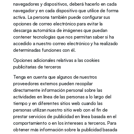
navegadores y dispositivos, deberá hacerlo en cada 
navegador y en cada dispositivo que utilice de forma 
activa. La persona también puede configurar sus 
opciones de correo electrónico para evitar la 
descarga automática de imágenes que puedan 
contener tecnologías que nos permitan saber si ha 
accedido a nuestro correo electrónico y ha realizado 
determinadas funciones con él.
Opciones adicionales relativas a las cookies 
publicitarias de terceros
Tenga en cuenta que algunos de nuestros 
proveedores externos pueden recopilar 
directamente información personal sobre las 
actividades en línea de las personas a lo largo del 
tiempo y en diferentes sitios web cuando las 
personas utilizan nuestro sitio web con el fin de 
prestar servicios de publicidad en línea basada en el 
comportamiento o en los intereses a terceros. Para 
obtener más información sobre la publicidad basada 