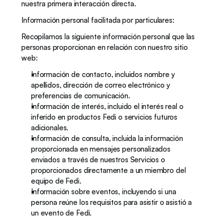
nuestra primera interacción directa.  
Información personal facilitada por particulares:
Recopilamos la siguiente información personal que las 
personas proporcionan en relación con nuestro sitio 
web: 
Información de contacto, incluidos nombre y 
apellidos, dirección de correo electrónico y 
preferencias de comunicación.
Información de interés, incluido el interés real o 
inferido en productos Fedi o servicios futuros 
adicionales.  
Información de consulta, incluida la información 
proporcionada en mensajes personalizados 
enviados a través de nuestros Servicios o 
proporcionados directamente a un miembro del 
equipo de Fedi. 
Información sobre eventos, incluyendo si una 
persona reúne los requisitos para asistir o asistió a 
un evento de Fedi. 