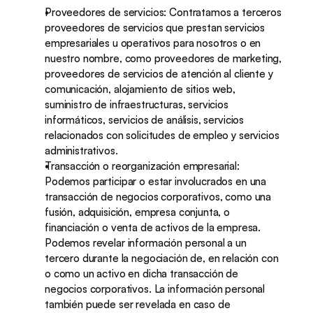
Proveedores de servicios: Contratamos a terceros 
proveedores de servicios que prestan servicios 
empresariales u operativos para nosotros o en 
nuestro nombre, como proveedores de marketing, 
proveedores de servicios de atención al cliente y 
comunicación, alojamiento de sitios web, 
suministro de infraestructuras, servicios 
informáticos, servicios de análisis, servicios 
relacionados con solicitudes de empleo y servicios 
administrativos. 
Transacción o reorganización empresarial: 
Podemos participar o estar involucrados en una 
transacción de negocios corporativos, como una 
fusión, adquisición, empresa conjunta, o 
financiación o venta de activos de la empresa. 
Podemos revelar información personal a un 
tercero durante la negociación de, en relación con 
o como un activo en dicha transacción de 
negocios corporativos. La información personal 
también puede ser revelada en caso de 