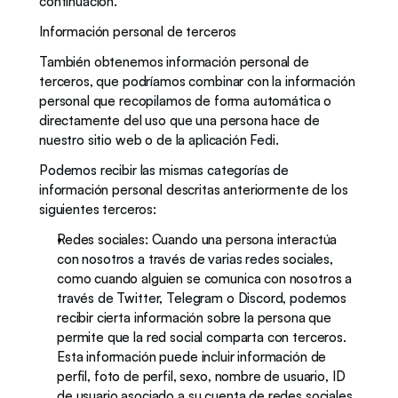
continuación. 
Información personal de terceros
También obtenemos información personal de 
terceros, que podríamos combinar con la información 
personal que recopilamos de forma automática o 
directamente del uso que una persona hace de 
nuestro sitio web o de la aplicación Fedi.
Podemos recibir las mismas categorías de 
información personal descritas anteriormente de los 
siguientes terceros:
Redes sociales: Cuando una persona interactúa 
con nosotros a través de varias redes sociales, 
como cuando alguien se comunica con nosotros a 
través de Twitter, Telegram o Discord, podemos 
recibir cierta información sobre la persona que 
permite que la red social comparta con terceros. 
Esta información puede incluir información de 
perfil, foto de perfil, sexo, nombre de usuario, ID 
de usuario asociado a su cuenta de redes sociales, 