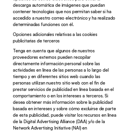
descarga automática de imágenes que puedan 
contener tecnologías que nos permitan saber si ha 
accedido a nuestro correo electrónico y ha realizado 
determinadas funciones con él.
Opciones adicionales relativas a las cookies 
publicitarias de terceros
Tenga en cuenta que algunos de nuestros 
proveedores externos pueden recopilar 
directamente información personal sobre las 
actividades en línea de las personas a lo largo del 
tiempo y en diferentes sitios web cuando las 
personas utilizan nuestro sitio web con el fin de 
prestar servicios de publicidad en línea basada en el 
comportamiento o en los intereses a terceros. Si 
desea obtener más información sobre la publicidad 
basada en intereses y sobre cómo excluirse de parte 
de esta publicidad, puede visitar los recursos en línea 
de la Digital Advertising Alliance (DAA) y/o de la 
Network Advertising Initiative (NAI) en 