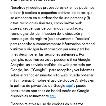
Nosotros y nuestros proveedores externos podemos 
utilizar (i) cookies o pequeños archivos de datos que 
se almacenan en el ordenador de una persona y (ii) 
otras tecnologías similares, como balizas web, 
píxeles, secuencias de comandos incrustadas, 
tecnologías de identificación de la ubicación y 
tecnologías de registro (colectivamente, "cookies") 
para recopilar automáticamente información personal 
y utilizar o divulgar la información personal para los 
fines descritos en las secciones anteriores. Por 
ejemplo, nuestros servicios pueden utilizar Google 
Analytics, un servicio analítico de web prestado por 
Google, Inc. ("Google"), para recopilar y ver informes 
sobre el tráfico en nuestro sitio web. Puede obtener 
más información sobre el uso de Google Analytics en 
la política de privacidad de Google 
aquí
 y puede 
consultar las opciones de inhabilitación de Google 
disponibles actualmente 
aquí
.
Elección relativa al uso de cookies en nuestros 