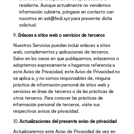
residente. Aunque actualmente no vendemos 
información cubierta, póngase en contacto con 
nosotros en 
ask@fedi.xyz
 para presentar dicha 
solicitud. 
9. 
Enlaces a sitios web o servicios de terceros
Nuestros Servicios pueden incluir enlaces a sitios 
web, complementos y aplicaciones de terceros. 
Salvo en los casos en que publiquemos, enlacemos o 
adoptemos expresamente o hagamos referencia a 
este Aviso de Privacidad, este Aviso de Privacidad no 
se aplica a, y no somos responsables de, ninguna 
práctica de información personal de sitios web y 
servicios en línea de terceros o de las prácticas de 
otros terceros. Para conocer las prácticas de 
información personal de terceros, visite sus 
respectivos avisos de privacidad. 
10. 
Actualizaciones del presente aviso de privacidad
Actualizaremos este Aviso de Privacidad de vez en 