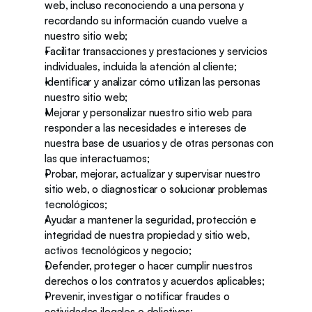
web, incluso reconociendo a una persona y 
recordando su información cuando vuelve a 
nuestro sitio web;
Facilitar transacciones y prestaciones y servicios 
individuales, incluida la atención al cliente; 
Identificar y analizar cómo utilizan las personas 
nuestro sitio web;
Mejorar y personalizar nuestro sitio web para 
responder a las necesidades e intereses de 
nuestra base de usuarios y de otras personas con 
las que interactuamos;
Probar, mejorar, actualizar y supervisar nuestro 
sitio web, o diagnosticar o solucionar problemas 
tecnológicos; 
Ayudar a mantener la seguridad, protección e 
integridad de nuestra propiedad y sitio web, 
activos tecnológicos y negocio;
Defender, proteger o hacer cumplir nuestros 
derechos o los contratos y acuerdos aplicables;
Prevenir, investigar o notificar fraudes o 
actividades ilegales o delictivas; 