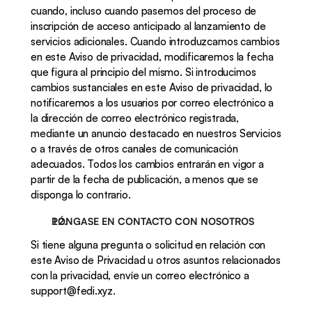
cuando, incluso cuando pasemos del proceso de 
inscripción de acceso anticipado al lanzamiento de 
servicios adicionales. Cuando introduzcamos cambios 
en este Aviso de privacidad, modificaremos la fecha 
que figura al principio del mismo. Si introducimos 
cambios sustanciales en este Aviso de privacidad, lo 
notificaremos a los usuarios por correo electrónico a 
la dirección de correo electrónico registrada, 
mediante un anuncio destacado en nuestros Servicios 
o a través de otros canales de comunicación 
adecuados. Todos los cambios entrarán en vigor a 
partir de la fecha de publicación, a menos que se 
disponga lo contrario.
PÓNGASE EN CONTACTO CON NOSOTROS
Si tiene alguna pregunta o solicitud en relación con 
este Aviso de Privacidad u otros asuntos relacionados 
con la privacidad, envíe un correo electrónico a 
support@fedi.xyz. 