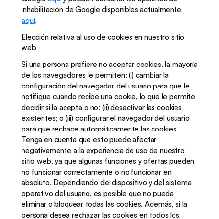
inhabilitación de Google disponibles actualmente 
aquí
.
Elección relativa al uso de cookies en nuestro sitio 
web
Si una persona prefiere no aceptar cookies, la mayoría 
de los navegadores le permiten: (i) cambiar la 
configuración del navegador del usuario para que le 
notifique cuando recibe una cookie, lo que le permite 
decidir si la acepta o no; (ii) desactivar las cookies 
existentes; o (iii) configurar el navegador del usuario 
para que rechace automáticamente las cookies. 
Tenga en cuenta que esto puede afectar 
negativamente a la experiencia de uso de nuestro 
sitio web, ya que algunas funciones y ofertas pueden 
no funcionar correctamente o no funcionar en 
absoluto. Dependiendo del dispositivo y del sistema 
operativo del usuario, es posible que no pueda 
eliminar o bloquear todas las cookies. Además, si la 
persona desea rechazar las cookies en todos los 