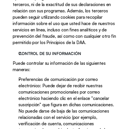
terceros, ni de la exactitud de sus declaraciones en 
relación con sus programas. Además, los terceros 
pueden seguir utilizando cookies para recopilar 
información sobre el uso que usted hace de nuestros 
servicios en línea, incluso con fines analíticos y de 
prevención del fraude, así como con cualquier otro fin 
permitido por los Principios de la DAA.
CONTROL DE SU INFORMACIÓN
Puede controlar su información de las siguientes 
maneras:
Preferencias de comunicación por correo 
electrónico: Puede dejar de recibir nuestras 
comunicaciones promocionales por correo 
electrónico haciendo clic en el enlace "cancelar 
suscripción" que figura en dichas comunicaciones.  
No puede darse de baja de las comunicaciones 
relacionadas con el servicio (por ejemplo, 
verificación de cuenta, comunicaciones 