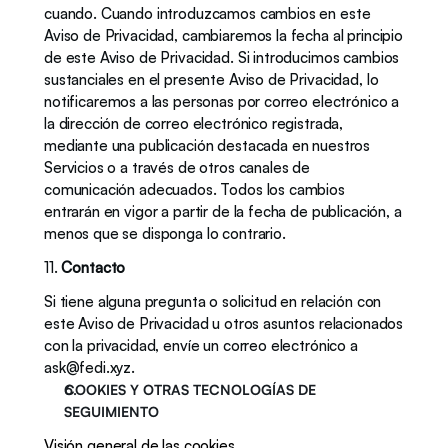
cuando. Cuando introduzcamos cambios en este 
Aviso de Privacidad, cambiaremos la fecha al principio 
de este Aviso de Privacidad. Si introducimos cambios 
sustanciales en el presente Aviso de Privacidad, lo 
notificaremos a las personas por correo electrónico a 
la dirección de correo electrónico registrada, 
mediante una publicación destacada en nuestros 
Servicios o a través de otros canales de 
comunicación adecuados. Todos los cambios 
entrarán en vigor a partir de la fecha de publicación, a 
menos que se disponga lo contrario.
11. 
Contacto
Si tiene alguna pregunta o solicitud en relación con 
este Aviso de Privacidad u otros asuntos relacionados 
con la privacidad, envíe un correo electrónico a 
ask@fedi.xyz.
COOKIES Y OTRAS TECNOLOGÍAS DE 
SEGUIMIENTO 
Visión general de las cookies