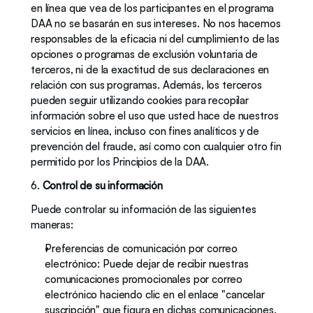
en línea que vea de los participantes en el programa 
DAA no se basarán en sus intereses. No nos hacemos 
responsables de la eficacia ni del cumplimiento de las 
opciones o programas de exclusión voluntaria de 
terceros, ni de la exactitud de sus declaraciones en 
relación con sus programas. Además, los terceros 
pueden seguir utilizando cookies para recopilar 
información sobre el uso que usted hace de nuestros 
servicios en línea, incluso con fines analíticos y de 
prevención del fraude, así como con cualquier otro fin 
permitido por los Principios de la DAA.
6. 
Control de su información
Puede controlar su información de las siguientes 
maneras:
Preferencias de comunicación por correo 
electrónico: Puede dejar de recibir nuestras 
comunicaciones promocionales por correo 
electrónico haciendo clic en el enlace "cancelar 
suscripción" que figura en dichas comunicaciones.  