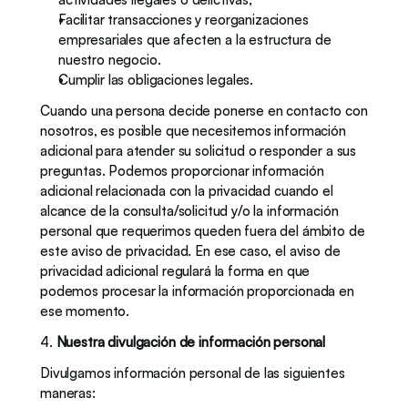
Facilitar transacciones y reorganizaciones 
empresariales que afecten a la estructura de 
nuestro negocio.
Cumplir las obligaciones legales. 
Cuando una persona decide ponerse en contacto con 
nosotros, es posible que necesitemos información 
adicional para atender su solicitud o responder a sus 
preguntas. Podemos proporcionar información 
adicional relacionada con la privacidad cuando el 
alcance de la consulta/solicitud y/o la información 
personal que requerimos queden fuera del ámbito de 
este aviso de privacidad. En ese caso, el aviso de 
privacidad adicional regulará la forma en que 
podemos procesar la información proporcionada en 
ese momento. 
4. 
Nuestra divulgación de información personal
Divulgamos información personal de las siguientes 
maneras: 