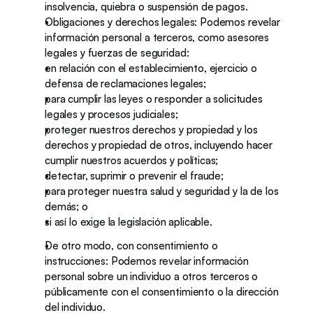
insolvencia, quiebra o suspensión de pagos.  
Obligaciones y derechos legales: Podemos revelar 
información personal a terceros, como asesores 
legales y fuerzas de seguridad: 
en relación con el establecimiento, ejercicio o 
defensa de reclamaciones legales; 
para cumplir las leyes o responder a solicitudes 
legales y procesos judiciales; 
proteger nuestros derechos y propiedad y los 
derechos y propiedad de otros, incluyendo hacer 
cumplir nuestros acuerdos y políticas;
detectar, suprimir o prevenir el fraude; 
para proteger nuestra salud y seguridad y la de los 
demás; o 
si así lo exige la legislación aplicable.
De otro modo, con consentimiento o 
instrucciones: Podemos revelar información 
personal sobre un individuo a otros terceros o 
públicamente con el consentimiento o la dirección 
del individuo. 