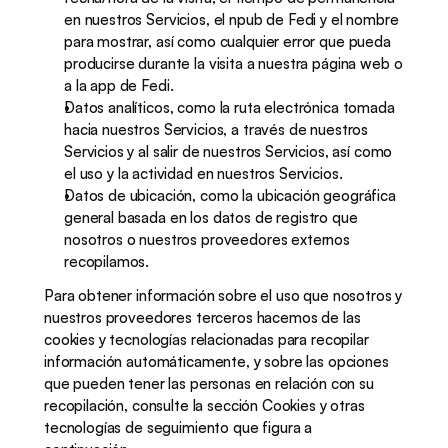
en nuestros Servicios, el npub de Fedi y el nombre 
para mostrar, así como cualquier error que pueda 
producirse durante la visita a nuestra página web o 
a la app de Fedi.
Datos analíticos, como la ruta electrónica tomada 
hacia nuestros Servicios, a través de nuestros 
Servicios y al salir de nuestros Servicios, así como 
el uso y la actividad en nuestros Servicios. 
Datos de ubicación, como la ubicación geográfica 
general basada en los datos de registro que 
nosotros o nuestros proveedores externos 
recopilamos.   
Para obtener información sobre el uso que nosotros y 
nuestros proveedores terceros hacemos de las 
cookies y tecnologías relacionadas para recopilar 
información automáticamente, y sobre las opciones 
que pueden tener las personas en relación con su 
recopilación, consulte la sección Cookies y otras 
tecnologías de seguimiento que figura a 