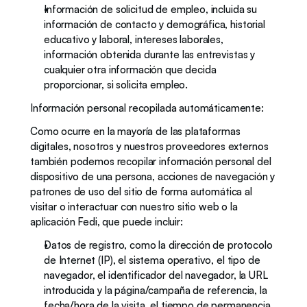
Información de solicitud de empleo, incluida su 
información de contacto y demográfica, historial 
educativo y laboral, intereses laborales, 
información obtenida durante las entrevistas y 
cualquier otra información que decida 
proporcionar, si solicita empleo.
Información personal recopilada automáticamente:
Como ocurre en la mayoría de las plataformas 
digitales, nosotros y nuestros proveedores externos 
también podemos recopilar información personal del 
dispositivo de una persona, acciones de navegación y 
patrones de uso del sitio de forma automática al 
visitar o interactuar con nuestro sitio web o la 
aplicación Fedi, que puede incluir: 
Datos de registro, como la dirección de protocolo 
de Internet (IP), el sistema operativo, el tipo de 
navegador, el identificador del navegador, la URL 
introducida y la página/campaña de referencia, la 
fecha/hora de la visita, el tiempo de permanencia 