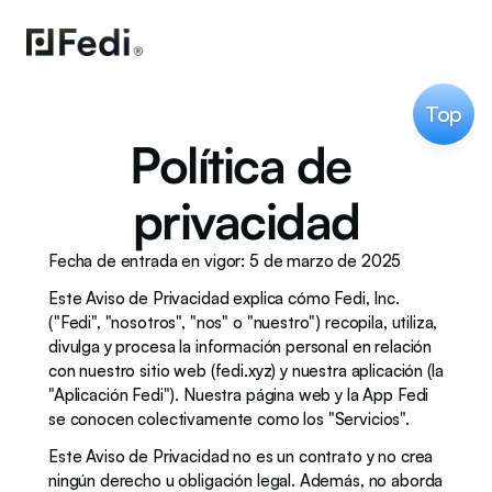
Top
Política de 
privacidad
Fecha de entrada en vigor: 5 de marzo de 2025
Este Aviso de Privacidad explica cómo Fedi, Inc. 
("Fedi", "nosotros", "nos" o "nuestro") recopila, utiliza, 
divulga y procesa la información personal en relación 
con nuestro sitio web (fedi.xyz) y nuestra aplicación (la 
"Aplicación Fedi"). Nuestra página web y la App Fedi 
se conocen colectivamente como los "Servicios".
Este Aviso de Privacidad no es un contrato y no crea 
ningún derecho u obligación legal. Además, no aborda 