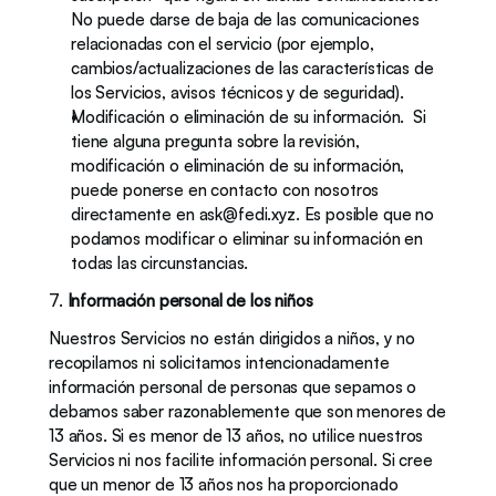
No puede darse de baja de las comunicaciones 
relacionadas con el servicio (por ejemplo, 
cambios/actualizaciones de las características de 
los Servicios, avisos técnicos y de seguridad).
Modificación o eliminación de su información.  Si 
tiene alguna pregunta sobre la revisión, 
modificación o eliminación de su información, 
puede ponerse en contacto con nosotros 
directamente en 
ask@fedi.xyz.
 Es posible que no 
podamos modificar o eliminar su información en 
todas las circunstancias.
7. 
Información personal de los niños
Nuestros Servicios no están dirigidos a niños, y no 
recopilamos ni solicitamos intencionadamente 
información personal de personas que sepamos o 
debamos saber razonablemente que son menores de 
13 años. Si es menor de 13 años, no utilice nuestros 
Servicios ni nos facilite información personal. Si cree 
que un menor de 13 años nos ha proporcionado 