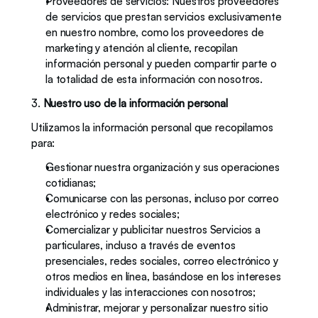
Proveedores de servicios: Nuestros proveedores 
de servicios que prestan servicios exclusivamente 
en nuestro nombre, como los proveedores de 
marketing y atención al cliente, recopilan 
información personal y pueden compartir parte o 
la totalidad de esta información con nosotros. 
3. 
Nuestro uso de la información personal
Utilizamos la información personal que recopilamos 
para: 
Gestionar nuestra organización y sus operaciones 
cotidianas; 
Comunicarse con las personas, incluso por correo 
electrónico y redes sociales;
Comercializar y publicitar nuestros Servicios a 
particulares, incluso a través de eventos 
presenciales, redes sociales, correo electrónico y 
otros medios en línea, basándose en los intereses 
individuales y las interacciones con nosotros;
Administrar, mejorar y personalizar nuestro sitio 