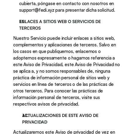
cubierta, póngase en contacto con nosotros en 
support@fedi.xyz para presentar dicha solicitud. 
ENLACES A SITIOS WEB O SERVICIOS DE 
TERCEROS
Nuestro Servicio puede incluir enlaces a sitios web, 
complementos y aplicaciones de terceros. Salvo en 
los casos en que publiquemos, enlacemos o 
adoptemos expresamente o hagamos referencia a 
este Aviso de Privacidad, este Aviso de Privacidad no 
se aplica a, y no somos responsables de, ninguna 
práctica de información personal de sitios web y 
servicios en línea de terceros o de las prácticas de 
otros terceros. Para conocer las prácticas de 
información personal de terceros, visite sus 
respectivos avisos de privacidad. 
ACTUALIZACIONES DE ESTE AVISO DE 
PRIVACIDAD
Actualizaremos este Aviso de privacidad de vez en 