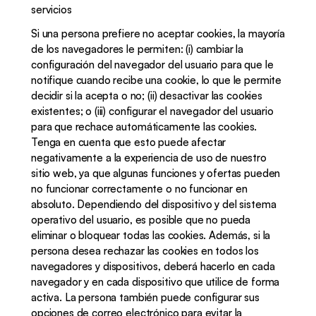
servicios
Si una persona prefiere no aceptar cookies, la mayoría 
de los navegadores le permiten: (i) cambiar la 
configuración del navegador del usuario para que le 
notifique cuando recibe una cookie, lo que le permite 
decidir si la acepta o no; (ii) desactivar las cookies 
existentes; o (iii) configurar el navegador del usuario 
para que rechace automáticamente las cookies. 
Tenga en cuenta que esto puede afectar 
negativamente a la experiencia de uso de nuestro 
sitio web, ya que algunas funciones y ofertas pueden 
no funcionar correctamente o no funcionar en 
absoluto. Dependiendo del dispositivo y del sistema 
operativo del usuario, es posible que no pueda 
eliminar o bloquear todas las cookies. Además, si la 
persona desea rechazar las cookies en todos los 
navegadores y dispositivos, deberá hacerlo en cada 
navegador y en cada dispositivo que utilice de forma 
activa. La persona también puede configurar sus 
opciones de correo electrónico para evitar la 