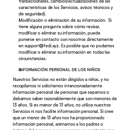
transaccionales, cambios/actualizaciones de las 
características de los Servicios, avisos técnicos y 
de seguridad).
Modificación o eliminación de su información.  Si 
tiene alguna pregunta sobre cómo revisar, 
modificar o eliminar su información, puede 
ponerse en contacto con nosotros directamente 
en support@fedi.xyz. Es posible que no podamos 
modificar o eliminar su información en todas las 
circunstancias.
INFORMACIÓN PERSONAL DE LOS NIÑOS
Nuestros Servicios no están dirigidos a niños, y no 
recopilamos ni solicitamos intencionadamente 
información personal de personas que sepamos o 
debamos saber razonablemente que son menores de 
13 años. Si es menor de 13 años, no utilice nuestros 
Servicios ni nos facilite información personal. Si cree 
que un menor de 13 años nos ha proporcionado 
información personal, animamos a los padres o 