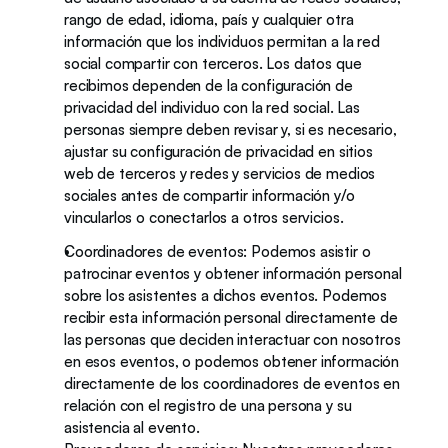
rango de edad, idioma, país y cualquier otra 
información que los individuos permitan a la red 
social compartir con terceros. Los datos que 
recibimos dependen de la configuración de 
privacidad del individuo con la red social. Las 
personas siempre deben revisar y, si es necesario, 
ajustar su configuración de privacidad en sitios 
web de terceros y redes y servicios de medios 
sociales antes de compartir información y/o 
vincularlos o conectarlos a otros servicios.
Coordinadores de eventos: Podemos asistir o 
patrocinar eventos y obtener información personal 
sobre los asistentes a dichos eventos. Podemos 
recibir esta información personal directamente de 
las personas que deciden interactuar con nosotros 
en esos eventos, o podemos obtener información 
directamente de los coordinadores de eventos en 
relación con el registro de una persona y su 
asistencia al evento.  