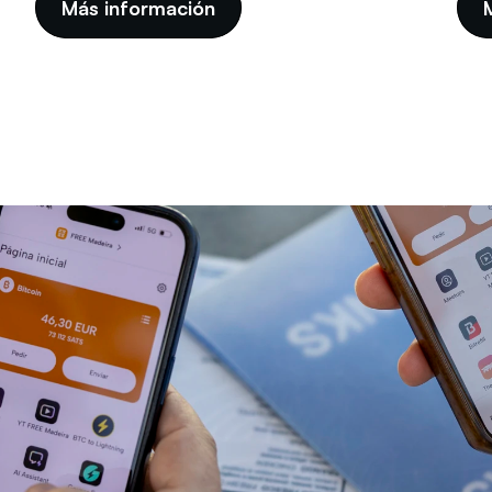
Más información