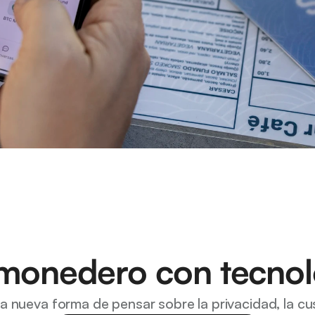
 monedero con tecnol
a nueva forma de pensar sobre la privacidad, la cus