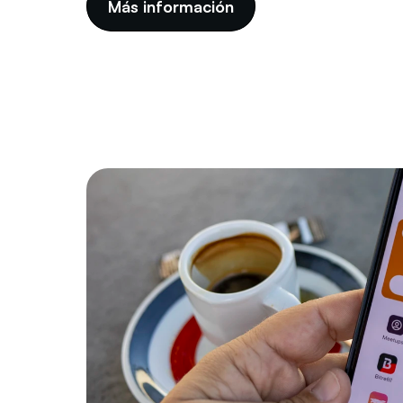
Más información