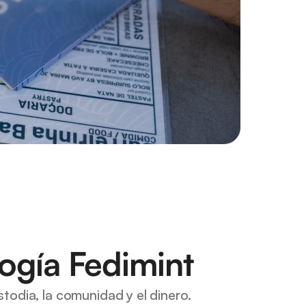
ogía Fedimint
todia, la comunidad y el dinero.