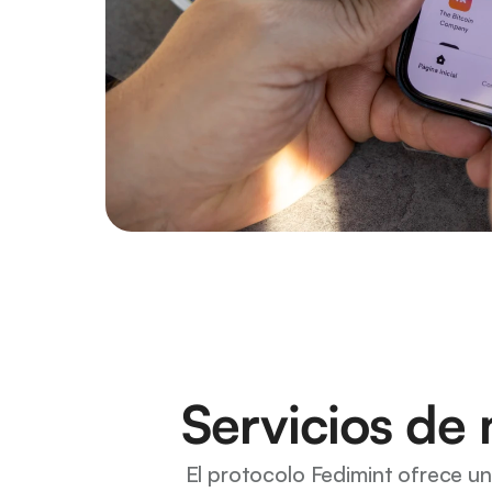
Servicios de
El protocolo Fedimint ofrece un