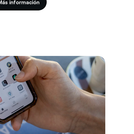
Más información