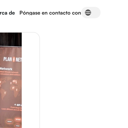
rca de
Póngase en contacto con