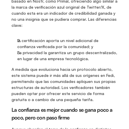
basado en Nostr, como Primal, ofreciendo algo similar a 
la marca de verificación azul original de Twitter/X, de 
cuando esta era un indicador de credibilidad ganada y 
no una insignia que se pudiera comprar. Las diferencias 
clave:
la certificación aporta un nivel adicional de 
confianza verificada por la comunidad; y
La privacidad la garantiza un grupo descentralizado, 
en lugar de una empresa tecnológica.
A medida que evoluciona hacia un protocolo abierto, 
este sistema puede ir más allá de sus orígenes en Fedi, 
permitiendo que las comunidades apliquen sus propias 
estructuras de autoridad. Los verificadores también 
pueden optar por ofrecer este servicio de forma 
gratuita o a cambio de una pequeña tarifa.
La confianza es mejor cuando se gana poco a 
poco, pero con paso firme 