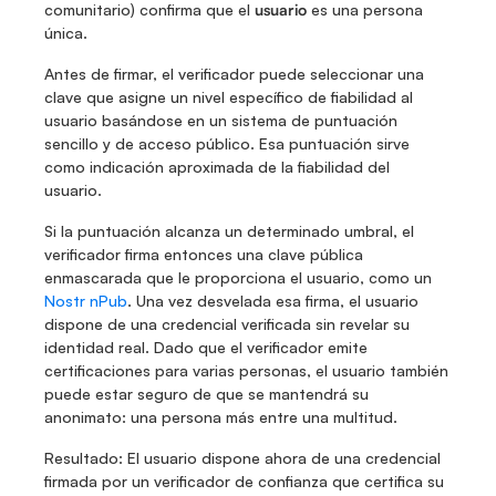
comunitario) confirma que el 
usuario
 es una persona 
única. 
Antes de firmar, el verificador puede seleccionar una 
clave que asigne un nivel específico de fiabilidad al 
usuario basándose en un sistema de puntuación 
sencillo y de acceso público. Esa puntuación sirve 
como indicación aproximada de la fiabilidad del 
usuario. 
Si la puntuación alcanza un determinado umbral, el 
verificador firma entonces una clave pública 
enmascarada que le proporciona el usuario, como un 
Nostr nPub
. Una vez desvelada esa firma, el usuario 
dispone de una credencial verificada sin revelar su 
identidad real. Dado que el verificador emite 
certificaciones para varias personas, el usuario también 
puede estar seguro de que se mantendrá su 
anonimato: una persona más entre una multitud. 
Resultado: El usuario dispone ahora de una credencial 
firmada por un verificador de confianza que certifica su 