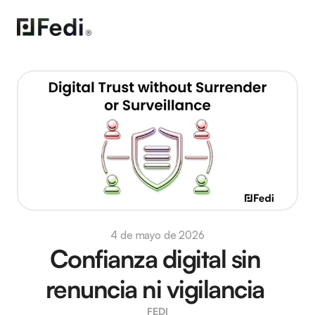
4 de mayo de 2026
Confianza digital sin 
renuncia ni vigilancia 
FEDI