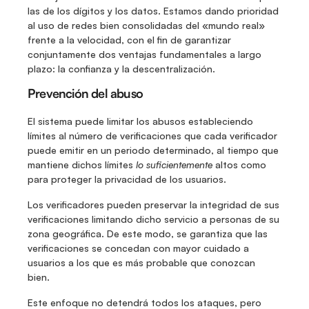
las de los dígitos y los datos. Estamos dando prioridad 
al uso de redes bien consolidadas del «mundo real» 
frente a la velocidad, con el fin de garantizar 
conjuntamente dos ventajas fundamentales a largo 
plazo: la confianza y la descentralización. 
Prevención del abuso
El sistema puede limitar los abusos estableciendo 
límites al número de verificaciones que cada verificador 
puede emitir en un periodo determinado, al tiempo que 
mantiene dichos límites 
lo suficientemente
 altos como 
para proteger la privacidad de los usuarios. 
Los verificadores pueden preservar la integridad de sus 
verificaciones limitando dicho servicio a personas de su 
zona geográfica. De este modo, se garantiza que las 
verificaciones se concedan con mayor cuidado a 
usuarios a los que es más probable que conozcan 
bien. 
Este enfoque no detendrá todos los ataques, pero 