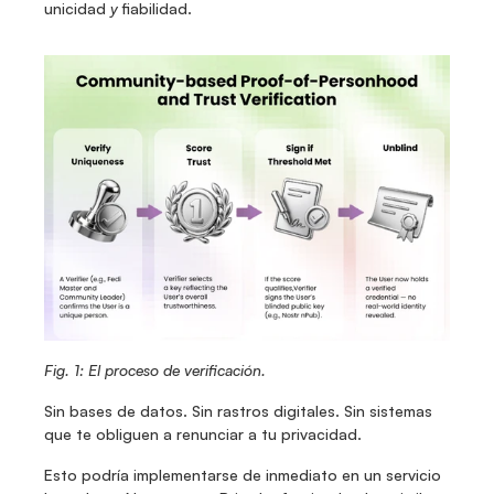
unicidad 
y
 fiabilidad. 
Fig. 1: El proceso de verificación.
Sin bases de datos. Sin rastros digitales. Sin sistemas 
que te obliguen a renunciar a tu privacidad.
Esto podría implementarse de inmediato en un servicio 