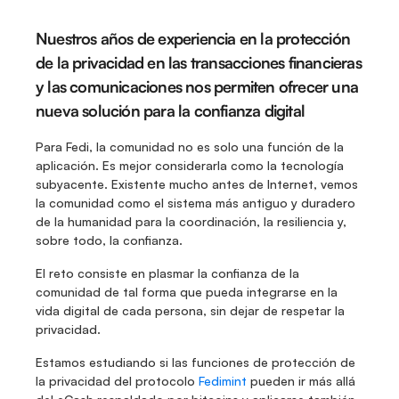
Nuestros años de experiencia en la protección 
de la privacidad en las transacciones financieras 
y las comunicaciones nos permiten ofrecer una 
nueva solución para la confianza digital
Para Fedi, la comunidad no es solo una función de la 
aplicación. Es mejor considerarla como la tecnología 
subyacente. Existente mucho antes de Internet, vemos 
la comunidad como el sistema más antiguo y duradero 
de la humanidad para la coordinación, la resiliencia y, 
sobre todo, la confianza.
El reto consiste en plasmar la confianza de la 
comunidad de tal forma que pueda integrarse en la 
vida digital de cada persona, sin dejar de respetar la 
privacidad.
Estamos estudiando si las funciones de protección de 
la privacidad del protocolo 
Fedimint
 pueden ir más allá 