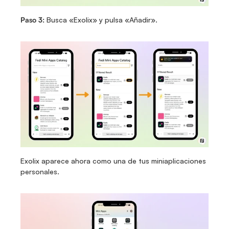
Paso 3:
 Busca «Exolix» y pulsa «Añadir».
Exolix aparece ahora como una de tus miniaplicaciones 
personales.