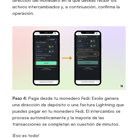
dirección del monedero en la que deseas recibir los 
activos intercambiados y, a continuación, confirma la 
operación.
Paso 4:
 Paga desde tu monedero Fedi: Exolix genera 
una dirección de depósito o una factura Lightning que 
puedes pegar en tu monedero Fedi. El intercambio se 
procesa automáticamente y la mayoría de las 
transacciones se completan en cuestión de minutos.
¡Eso es todo!