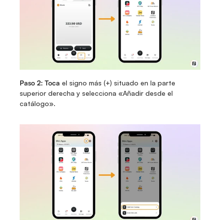
Paso 2: Toca 
el signo más (+) situado en la parte 
superior derecha y selecciona «Añadir desde el 
catálogo».