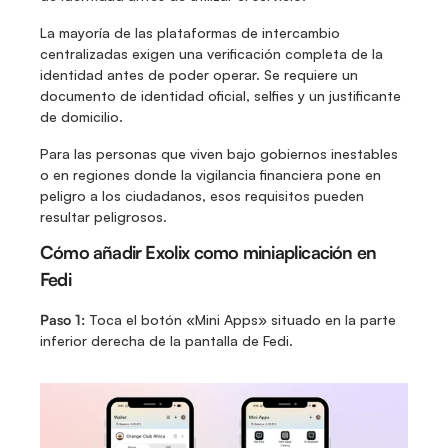
La mayoría de las plataformas de intercambio 
centralizadas exigen una verificación completa de la 
identidad antes de poder operar. Se requiere un 
documento de identidad oficial, selfies y un justificante 
de domicilio.
Para las personas que viven bajo gobiernos inestables 
o en regiones donde la vigilancia financiera pone en 
peligro a los ciudadanos, esos requisitos pueden 
resultar peligrosos.
Cómo añadir Exolix como miniaplicación en 
Fedi
Paso 1:
 Toca el botón «Mini Apps» situado en la parte 
inferior derecha de la pantalla de Fedi.