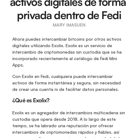
activos digitales de forma 
privada dentro de Fedi
MARY IMASUEN
Ahora puedes intercambiar bitcoins por otros activos 
digitales utilizando Exolix. Exolix es un servicio de 
intercambio de criptomonedas sin custodia que se ha 
incorporado recientemente al catálogo de Fedi Mini 
Apps.
Con Exolix en Fedi, cualquiera puede intercambiar 
activos de forma instantánea y segura, sin necesidad 
de crear una cuenta ni de facilitar datos personales. 
¿Qué es Exolix?
Exolix es un agregador de intercambios multicadena sin 
custodia que opera desde 2018. A lo largo de este 
tiempo, se ha labrado una reputación por ofrecer 
intercambios de criptomonedas rápidos y fiables, así 