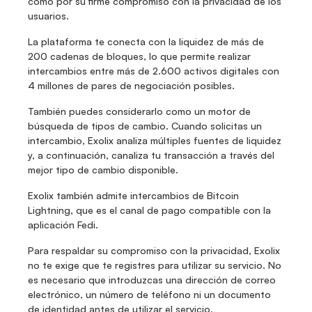
como por su firme compromiso con la privacidad de los 
usuarios.
La plataforma te conecta con la liquidez de más de 
200 cadenas de bloques, lo que permite realizar 
intercambios entre más de 2.600 activos digitales con 
4 millones de pares de negociación posibles.
También puedes considerarlo como un motor de 
búsqueda de tipos de cambio. Cuando solicitas un 
intercambio, Exolix analiza múltiples fuentes de liquidez 
y, a continuación, canaliza tu transacción a través del 
mejor tipo de cambio disponible.
Exolix también admite intercambios de Bitcoin 
Lightning, que es el canal de pago compatible con la 
aplicación Fedi. 
Para respaldar su compromiso con la privacidad, Exolix 
no te exige que te registres para utilizar su servicio. No 
es necesario que introduzcas una dirección de correo 
electrónico, un número de teléfono ni un documento 
de identidad antes de utilizar el servicio. 