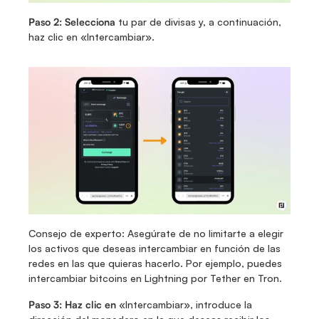
Paso 2: Selecciona 
tu par de divisas y, a continuación, 
haz clic en «Intercambiar».
Consejo de experto: Asegúrate de no limitarte a elegir 
los activos que deseas intercambiar en función de las 
redes en las que quieras hacerlo. Por ejemplo, puedes 
intercambiar bitcoins en Lightning por Tether en Tron.
Paso 3: Haz clic en 
«Intercambiar», introduce la 