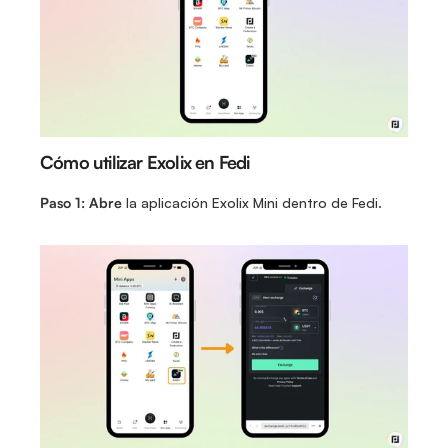
Cómo utilizar Exolix en Fedi
Paso 1: Abre 
la aplicación Exolix Mini dentro de Fedi.