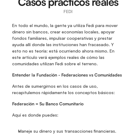
Casos prácticos reales
FEDI
En todo el mundo, la gente ya utiliza Fedi para mover 
dinero sin bancos, crear economías locales, apoyar 
fondos familiares, impulsar cooperativas y prestar 
ayuda allí donde las instituciones han fracasado. Y 
esto no es teoría: está ocurriendo ahora mismo. En 
este artículo verá ejemplos reales de cómo las 
comunidades utilizan Fedi sobre el terreno.
Entender la Fundación - Federaciones vs Comunidades
Antes de sumergirnos en los casos de uso, 
recapitulemos rápidamente los conceptos básicos:
Federación = Su Banco Comunitario
Aquí es donde puedes:
Maneje su dinero y sus transacciones financieras.