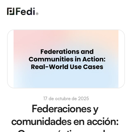
17 de octubre de 2025
Federaciones y 
comunidades en acción: 