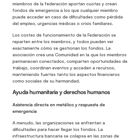
miembros de la federación aportan cuotas y crean 
fondos de emergencia a los que cualquier miembro 
puede acceder en caso de dificultades como pérdida 
del empleo, urgencias médicas o crisis familiares. 
Los costes de funcionamiento de la Federación se 
reparten entre los miembros, y todos pueden ver 
exactamente cómo se gestionan los fondos. La 
asociación crea una Comunidad en la que los miembros 
permanecen conectados, comparten oportunidades de 
trabajo, coordinan eventos y acceden a recursos, 
manteniendo fuertes tanto los aspectos financieros 
como sociales de su hermandad.
Ayuda humanitaria y derechos humanos
Asistencia directa en metálico y respuesta de 
emergencia
A menudo, las organizaciones se enfrentan a 
dificultades para hacer llegar los fondos. La 
infraestructura bancaria se colapsa en las zonas de 