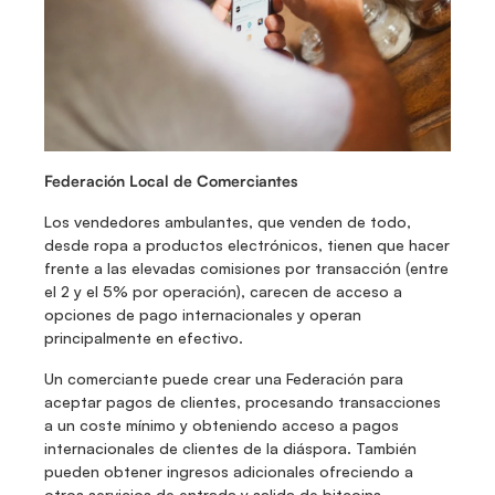
Federación Local de Comerciantes
Los vendedores ambulantes, que venden de todo, 
desde ropa a productos electrónicos, tienen que hacer 
frente a las elevadas comisiones por transacción (entre 
el 2 y el 5% por operación), carecen de acceso a 
opciones de pago internacionales y operan 
principalmente en efectivo. 
Un comerciante puede crear una Federación para 
aceptar pagos de clientes, procesando transacciones 
a un coste mínimo y obteniendo acceso a pagos 
internacionales de clientes de la diáspora. También 
pueden obtener ingresos adicionales ofreciendo a 
otros servicios de entrada y salida de bitcoins.