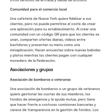
Comunidad para el comercio local
Una cafetería de Nueva York quiere fidelizar a sus 
clientes, pero no puede permitirse el coste de crear 
una aplicación para su establecimiento. Al crear una 
comunidad con un código QR para que los clientes se 
unan, comparten ofertas diarias, vídeos entre 
bastidores y presentan su menú como una 
miniaplicación. Hacen encuestas sobre nuevas bebidas 
y platos mientras los clientes pagan con cualquier 
monedero de la Federación.
Asociaciones y grupos
Asociación de bomberos o veteranos
Una asociación de bomberos o un grupo de veteranos 
quiere gestionar las cuotas de sus miembros, los 
fondos de emergencia y la ayuda mutua, pero tiene 
que hacer frente a costosas comisiones bancarias y 
carece de transparencia en la gestión de fondos. Los 