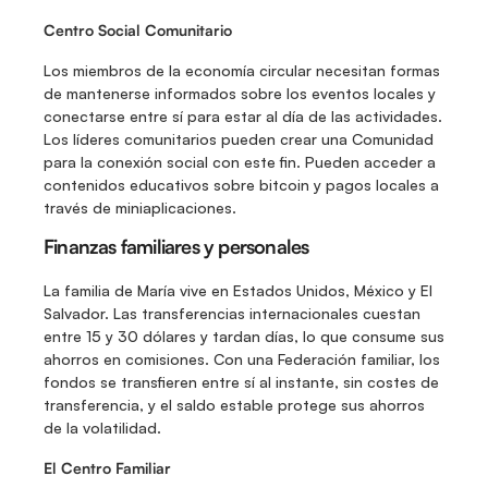
Centro Social Comunitario
Los miembros de la economía circular necesitan formas 
de mantenerse informados sobre los eventos locales y 
conectarse entre sí para estar al día de las actividades. 
Los líderes comunitarios pueden crear una Comunidad 
para la conexión social con este fin. Pueden acceder a 
contenidos educativos sobre bitcoin y pagos locales a 
través de miniaplicaciones. 
Finanzas familiares y personales
La familia de María vive en Estados Unidos, México y El 
Salvador. Las transferencias internacionales cuestan 
entre 15 y 30 dólares y tardan días, lo que consume sus 
ahorros en comisiones. Con una Federación familiar, los 
fondos se transfieren entre sí al instante, sin costes de 
transferencia, y el saldo estable protege sus ahorros 
de la volatilidad.
El Centro Familiar