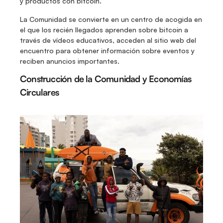
y productos con bitcoin. 
La Comunidad se convierte en un centro de acogida en 
el que los recién llegados aprenden sobre bitcoin a 
través de vídeos educativos, acceden al sitio web del 
encuentro para obtener información sobre eventos y 
reciben anuncios importantes.
Construcción de la Comunidad y Economías 
Circulares