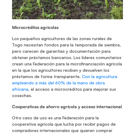
Microcréditos agrícolas
Los pequeños agricultores de las zonas rurales de 
Togo necesitan fondos para la temporada de siembra, 
pero carecen de garantías y documentación para 
obtener préstamos bancarios. Los líderes comunitarios 
crean una Federación para la microfinanciación agrícola 
en la que los agricultores reciben y devuelven los 
préstamos de forma transparente. 
Con la agricultura 
empleando a más del 60% de la mano de obra 
africana
, el acceso a microcréditos para mejorar sus 
cosechas. 
Cooperativas de ahorro agrícola y acceso internacional
Otro caso de uso es una Federación para la 
cooperativa agrícola que lucha por recibir pagos de 
compradores internacionales que quieren comprar 