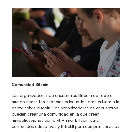
Comunidad Bitcoin
Los organizadores de encuentros Bitcoin de todo el 
mundo necesitan espacios adecuados para educar a la 
gente sobre bitcoin. Los organizadores de encuentros 
pueden crear una comunidad en la que creen 
miniaplicaciones como Mi Primer Bitcoin para 
contenidos educativos y Bitrefill para comprar servicios 