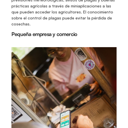
prácticas agrícolas a través de miniaplicaciones a las 
que pueden acceder los agricultores. El conocimiento 
sobre el control de plagas puede evitar la pérdida de 
cosechas. 
Pequeña empresa y comercio