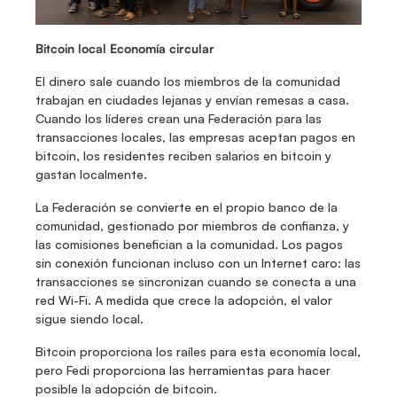
Bitcoin local Economía circular
El dinero sale cuando los miembros de la comunidad 
trabajan en ciudades lejanas y envían remesas a casa. 
Cuando los líderes crean una Federación para las 
transacciones locales, las empresas aceptan pagos en 
bitcoin, los residentes reciben salarios en bitcoin y 
gastan localmente. 
La Federación se convierte en el propio banco de la 
comunidad, gestionado por miembros de confianza, y 
las comisiones benefician a la comunidad. Los pagos 
sin conexión funcionan incluso con un Internet caro: las 
transacciones se sincronizan cuando se conecta a una 
red Wi-Fi. A medida que crece la adopción, el valor 
sigue siendo local.
Bitcoin proporciona los raíles para esta economía local, 
pero Fedi proporciona las herramientas para hacer 
posible la adopción de bitcoin.