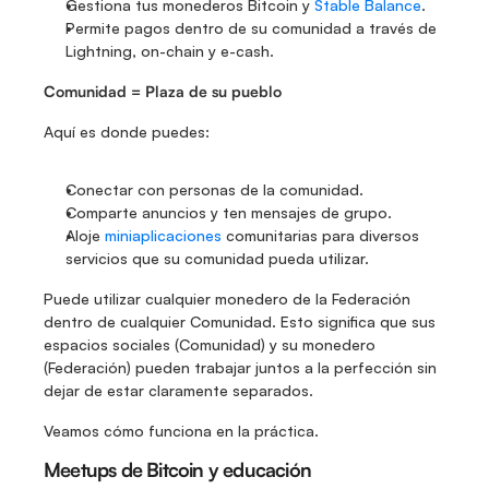
Gestiona tus monederos Bitcoin y 
Stable Balance
.
Permite pagos dentro de su comunidad a través de 
Lightning, on-chain y e-cash.
Comunidad = Plaza de su pueblo
Aquí es donde puedes:
Conectar con personas de la comunidad.
Comparte anuncios y ten mensajes de grupo.
Aloje 
miniaplicaciones
 comunitarias para diversos 
servicios que su comunidad pueda utilizar.
Puede utilizar cualquier monedero de la Federación 
dentro de cualquier Comunidad. Esto significa que sus 
espacios sociales (Comunidad) y su monedero 
(Federación) pueden trabajar juntos a la perfección sin 
dejar de estar claramente separados.
Veamos cómo funciona en la práctica.
Meetups de Bitcoin y educación