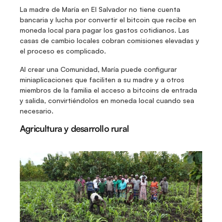
La madre de María en El Salvador no tiene cuenta 
bancaria y lucha por convertir el bitcoin que recibe en 
moneda local para pagar los gastos cotidianos. Las 
casas de cambio locales cobran comisiones elevadas y 
el proceso es complicado. 
Al crear una Comunidad, María puede configurar 
miniaplicaciones que faciliten a su madre y a otros 
miembros de la familia el acceso a bitcoins de entrada 
y salida, convirtiéndolos en moneda local cuando sea 
necesario. 
Agricultura y desarrollo rural