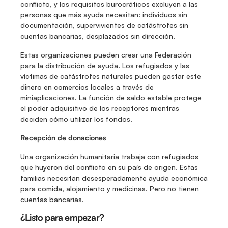
conflicto, y los requisitos burocráticos excluyen a las 
personas que más ayuda necesitan: individuos sin 
documentación, supervivientes de catástrofes sin 
cuentas bancarias, desplazados sin dirección.
Estas organizaciones pueden crear una Federación 
para la distribución de ayuda. Los refugiados y las 
víctimas de catástrofes naturales pueden gastar este 
dinero en comercios locales a través de 
miniaplicaciones. La función de saldo estable protege 
el poder adquisitivo de los receptores mientras 
deciden cómo utilizar los fondos.
Recepción de donaciones
Una organización humanitaria trabaja con refugiados 
que huyeron del conflicto en su país de origen. Estas 
familias necesitan desesperadamente ayuda económica 
para comida, alojamiento y medicinas. Pero no tienen 
cuentas bancarias.
¿Listo para empezar?