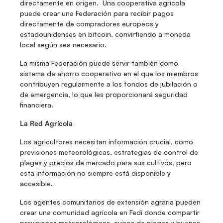
directamente en origen.  Una cooperativa agrícola 
puede crear una Federación para recibir pagos 
directamente de compradores europeos y 
estadounidenses en bitcoin, convirtiendo a moneda 
local según sea necesario. 
La misma Federación puede servir también como 
sistema de ahorro cooperativo en el que los miembros 
contribuyen regularmente a los fondos de jubilación o 
de emergencia, lo que les proporcionará seguridad 
financiera. 
La Red Agrícola
Los agricultores necesitan información crucial, como 
previsiones meteorológicas, estrategias de control de 
plagas y precios de mercado para sus cultivos, pero 
esta información no siempre está disponible y 
accesible. 
Los agentes comunitarios de extensión agraria pueden 
crear una comunidad agrícola en Fedi donde compartir 
previsiones meteorológicas, avisos de plagas y buenas 