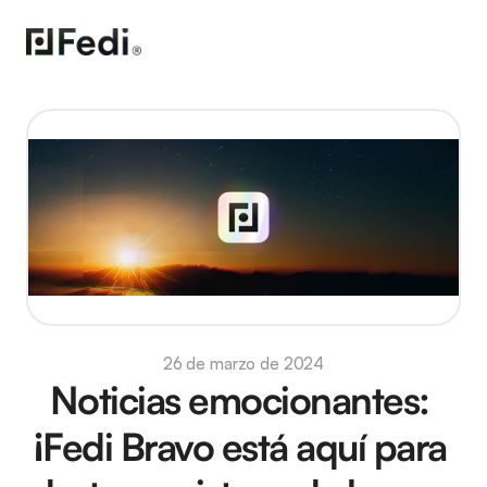
26 de marzo de 2024
Noticias emocionantes: 
¡Fedi Bravo está aquí para 