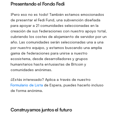
Presentando el Fondo Fedi
¡Pero eso no es todo! También estamos emocionados 
de presentar el Fedi Fund, una subvención diseñada 
para apoyar a 21 comunidades seleccionadas en la 
creación de sus federaciones con nuestro apoyo total, 
cubriendo los costes de alojamiento de servidor por un 
año. Las comunidades serán seleccionadas una a una 
por nuestro equipo, y estamos buscando una amplia 
gama de federaciones para unirse a nuestro 
ecosistema, desde desarrolladores y grupos 
humanitarios hasta entusiastas de Bitcoin y 
comunidades anónimas.
¿Estás interesado? Aplica a través de nuestro 
Formulario de Lista
 de Espera, puedes hacerlo incluso 
de forma anónima.
Construyamos juntos el futuro