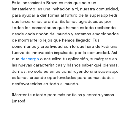
Este lanzamiento Bravo es más que solo un 
lanzamiento; es una invitación a ti, nuestra comunidad, 
para ayudar a dar forma al futuro de la superapp Fedi 
que lanzaremos pronto. ¡Estamos agradecidos por 
todos los comentarios que hemos estado recibiendo 
desde cada rincón del mundo y estamos emocionados 
de mostrarte lo lejos que hemos llegado! Tus 
comentarios y creatividad son lo que hará de Fedi una 
fuerza de innovación impulsada por la comunidad. Así 
que 
descarga
 o actualiza tu aplicación, sumérgete en 
las nuevas características y háznos saber qué piensas. 
Juntos, no solo estamos construyendo una superapp; 
estamos creando oportunidades para comunidades 
desfavorecidas en todo el mundo.
¡Mantente atento para más noticias y construyamos 
juntos!