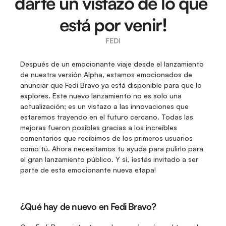
darte un vistazo de lo que 
está por venir!
FEDI
Después de un emocionante viaje desde el lanzamiento 
de nuestra versión Alpha, estamos emocionados de 
anunciar que Fedi Bravo ya está disponible para que lo 
explores. Este nuevo lanzamiento no es solo una 
actualización; es un vistazo a las innovaciones que 
estaremos trayendo en el futuro cercano. Todas las 
mejoras fueron posibles gracias a los increíbles 
comentarios que recibimos de los primeros usuarios 
como tú. Ahora necesitamos tu ayuda para pulirlo para 
el gran lanzamiento público. Y sí, ¡estás invitado a ser 
parte de esta emocionante nueva etapa!
¿Qué hay de nuevo en Fedi Bravo?