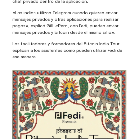
chat privado dentro de la aplicación.
«Los indios utilizan Telegram cuando quieren enviar 
mensajes privados y otras aplicaciones para realizar 
pagos», explicó Gill. «Pero, con Fedi, pueden enviar 
mensajes privados y bitcoin desde el mismo sitio».
Los facilitadores y formadores del Bitcoin India Tour 
explican a los asistentes cómo pueden utilizar Fedi de 
esa manera.