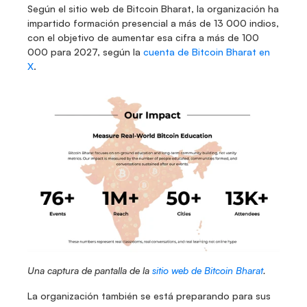
Según el sitio web de Bitcoin Bharat, la organización ha 
impartido formación presencial a más de 13 000 indios, 
con el objetivo de aumentar esa cifra a más de 100 
000 para 2027, según la 
cuenta de Bitcoin Bharat en 
X
.
Una captura de pantalla de la 
sitio web de Bitcoin Bharat
.
La organización también se está preparando para sus 