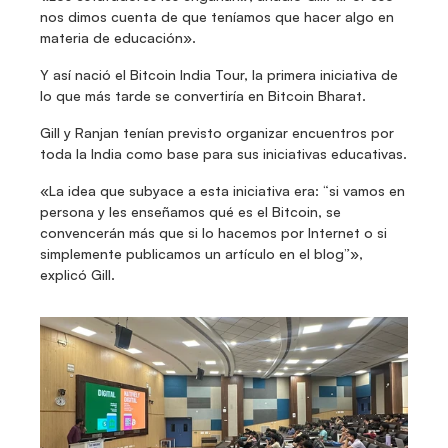
nos dimos cuenta de que teníamos que hacer algo en 
materia de educación».
Y así nació el Bitcoin India Tour, la primera iniciativa de 
lo que más tarde se convertiría en Bitcoin Bharat.
Gill y Ranjan tenían previsto organizar encuentros por 
toda la India como base para sus iniciativas educativas.
«La idea que subyace a esta iniciativa era: “si vamos en 
persona y les enseñamos qué es el Bitcoin, se 
convencerán más que si lo hacemos por Internet o si 
simplemente publicamos un artículo en el blog”», 
explicó Gill.