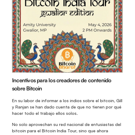
Incentivos para los creadores de contenido 
sobre Bitcoin
En su labor de informar a los indios sobre el bitcoin, Gill 
y Ranjan se han dado cuenta de que no tienen por qué 
hacer todo el trabajo ellos solos.
No solo aprovechan su red nacional de entusiastas del 
bitcoin para el Bitcoin India Tour, sino que ahora 