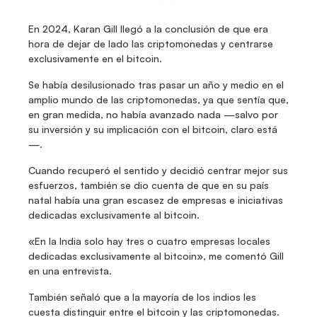
En 2024, Karan Gill llegó a la conclusión de que era 
hora de dejar de lado las criptomonedas y centrarse 
exclusivamente en el bitcoin.
Se había desilusionado tras pasar un año y medio en el 
amplio mundo de las criptomonedas, ya que sentía que, 
en gran medida, no había avanzado nada —salvo por 
su inversión y su implicación con el bitcoin, claro está
—.
Cuando recuperó el sentido y decidió centrar mejor sus 
esfuerzos, también se dio cuenta de que en su país 
natal había una gran escasez de empresas e iniciativas 
dedicadas exclusivamente al bitcoin.
«En la India solo hay tres o cuatro empresas locales 
dedicadas exclusivamente al bitcoin», me comentó Gill 
en una entrevista.
También señaló que a la mayoría de los indios les 
cuesta distinguir entre el bitcoin y las criptomonedas.