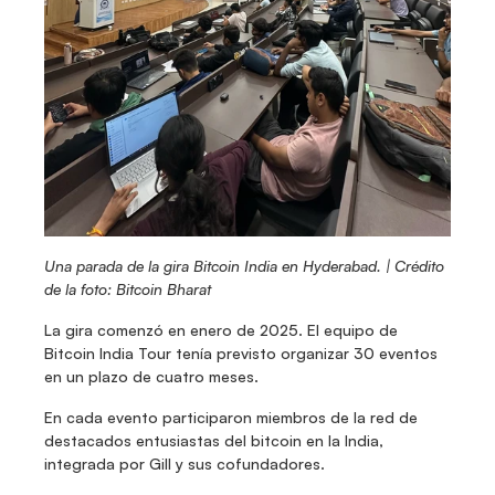
Una parada de la gira Bitcoin India en Hyderabad. | Crédito 
de la foto: Bitcoin Bharat
La gira comenzó en enero de 2025. El equipo de 
Bitcoin India Tour tenía previsto organizar 30 eventos 
en un plazo de cuatro meses.
En cada evento participaron miembros de la red de 
destacados entusiastas del bitcoin en la India, 
integrada por Gill y sus cofundadores.