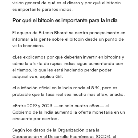
visión general de qué es el dinero y por qué el bitcoin 
es importante para los indios.
Por qué el bitcoin es importante para la India
El equipo de Bitcoin Bharat se centra principalmente en 
informar a la gente sobre el bitcoin desde un punto de 
vista financiero.
«Les explicamos por qué deberían invertir en bitcoins y 
cómo la oferta de rupias indias sigue aumentando con 
el tiempo, lo que les está haciendo perder poder 
adquisitivo», explicó Gill.
«La inflación oficial en la India ronda el 8 %, pero es 
probable que la tasa real sea mucho más alta», añadió.
«Entre 2019 y 2023 —en solo cuatro años— el 
Gobierno de la India aumentó la oferta monetaria en un 
cincuenta por ciento».
Según los datos de la Organización para la 
Cooperación y el Desarrollo Económicos (OCDE), el 