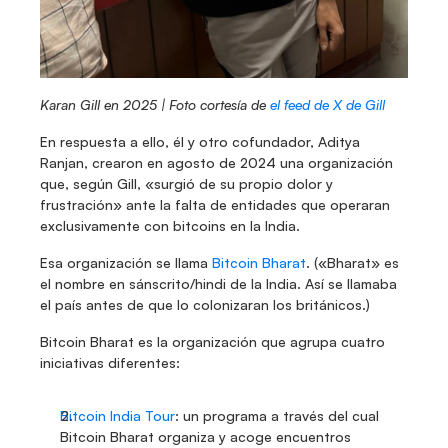
Karan Gill en 2025 | Foto cortesía de 
el feed de X de Gill
En respuesta a ello, él y otro cofundador, Aditya 
Ranjan, crearon en agosto de 2024 una organización 
que, según Gill, «surgió de su propio dolor y 
frustración» ante la falta de entidades que operaran 
exclusivamente con bitcoins en la India.
Esa organización se llama 
Bitcoin Bharat
. («Bharat» es 
el nombre en sánscrito/hindi de la India. Así se llamaba 
el país antes de que lo colonizaran los británicos.)
Bitcoin Bharat es la organización que agrupa cuatro 
iniciativas diferentes:
Bitcoin India Tour
: un programa a través del cual 
Bitcoin Bharat organiza y acoge encuentros 