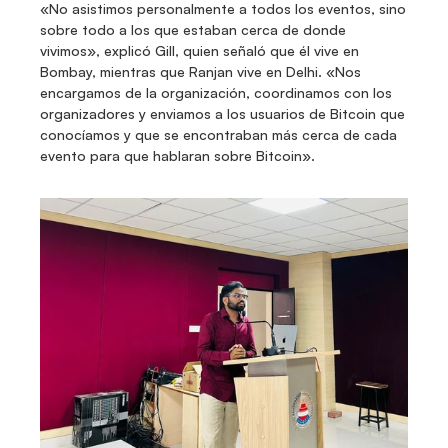
«No asistimos personalmente a todos los eventos, sino 
sobre todo a los que estaban cerca de donde 
vivimos», explicó Gill, quien señaló que él vive en 
Bombay, mientras que Ranjan vive en Delhi. «Nos 
encargamos de la organización, coordinamos con los 
organizadores y enviamos a los usuarios de Bitcoin que 
conocíamos y que se encontraban más cerca de cada 
evento para que hablaran sobre Bitcoin».