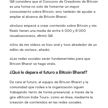
Gill considera que el Concurso de Creadores de Bitcoin 
es una forma no solo de fomentar un mayor 
conocimiento sobre Bitcoin, sino también de ayudar a 
ampliar el alcance de Bitcoin Bharat.
«Incluso empecé a crear contenido sobre Bitcoin y mis 
Reels tienen una media de entre 6 000 y 8 000 
visualizaciones», afirmó Gill.
«Uno de mis vídeos se hizo viral y tuvo alrededor de un 
millón de visitas», añadió.
«Las redes sociales serán fundamentales para que 
Bitcoin Bharat se haga viral».
¿Qué le depara el futuro a Bitcoin Bharat?
De cara al futuro, el equipo de Bitcoin Bharat y la 
comunidad que rodea a la organización siguen 
trabajando tanto de forma presencial, a través de la 
gira «Bitcoin India Tour», como en línea, mediante la 
creación de contenidos en las redes sociales.