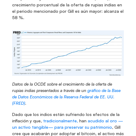
crecimiento porcentual de la oferta de rupias indias en 
el periodo mencionado por Gill es aún mayor: alcanza el 
58 %.
Datos de la OCDE sobre el crecimiento de la oferta de 
rupias indias presentados a través de un 
gráfico de la Base 
de Datos Económicos de la Reserva Federal de EE. UU. 
(FRED)
.
Dado que los indios están sufriendo los efectos de la 
inflación y que, 
tradicionalmente,
 han 
acudido al oro —
un activo tangible— para preservar su patrimonio
, Gill 
cree que acabarán por adoptar el bitcoin, el activo más 