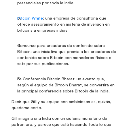
presenciales por toda la India.
Bitcoin White
: una empresa de consultoría que 
ofrece asesoramiento en materia de inversión en 
bitcoins a empresas indias.
Concurso para creadores de contenido sobre 
Bitcoin: una iniciativa que premia a los creadores de 
contenido sobre Bitcoin con monederos físicos o 
sats por sus publicaciones.
La Conferencia Bitcoin Bharat: un evento que, 
según el equipo de Bitcoin Bharat, se convertirá en 
la principal conferencia sobre Bitcoin de la India.
Decir que Gill y su equipo son ambiciosos es, quizás, 
quedarse corto.
Gill imagina una India con un sistema monetario de 
patrón oro, y parece que está haciendo todo lo que 