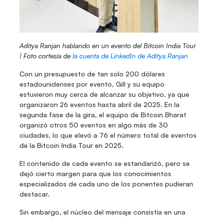
Aditya Ranjan hablando en un evento del Bitcoin India Tour 
| Foto cortesía de 
la cuenta de LinkedIn de Aditya Ranjan
Con un presupuesto de tan solo 200 dólares 
estadounidenses por evento, Gill y su equipo 
estuvieron muy cerca de alcanzar su objetivo, ya que 
organizaron 26 eventos hasta abril de 2025. En la 
segunda fase de la gira, el equipo de Bitcoin Bharat 
organizó otros 50 eventos en algo más de 30 
ciudades, lo que elevó a 76 el número total de eventos 
de la Bitcoin India Tour en 2025. 
El contenido de cada evento se estandarizó, pero se 
dejó cierto margen para que los conocimientos 
especializados de cada uno de los ponentes pudieran 
destacar.
Sin embargo, el núcleo del mensaje consistía en una 