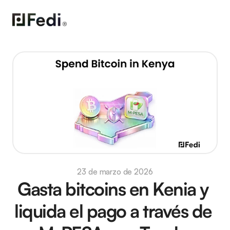
23 de marzo de 2026
Gasta bitcoins en Kenia y 
liquida el pago a través de 