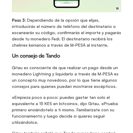
Paso 3:
 Dependiendo de la opción que elijas, 
introducirás el número de teléfono del destinatario o 
escanearás su código, confirmarás el importe y pagarás 
desde tu monedero Fedi. El destinatario recibirá los 
chelines kenianos a través de M-PESA al instante. 
Un consejo de Tando
Gitau es consciente de que realizar un pago desde un 
monedero Lightning y liquidarlo a través de M-PESA es 
un concepto muy novedoso, por lo que tiene algunos 
consejos para quienes puedan mostrarse escépticos.
«Empieza poco a poco: puedes gastar tan solo el 
equivalente a 15 KES en bitcoins», dijo Gitau. «Prueba 
primero enviándotelo a ti mismo. Familiarízate con su 
funcionamiento y luego decide si quieres seguir 
utilizándolo».