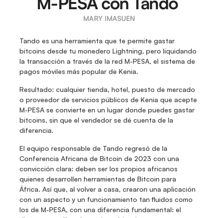
M-PESA con Tando 
MARY IMASUEN
Tando es una herramienta que te permite gastar 
bitcoins desde tu monedero Lightning, pero liquidando 
la transacción a través de la red M-PESA, el sistema de 
pagos móviles más popular de Kenia.
Resultado: cualquier tienda, hotel, puesto de mercado 
o proveedor de servicios públicos de Kenia que acepte 
M-PESA se convierte en un lugar donde puedes gastar 
bitcoins, sin que el vendedor se dé cuenta de la 
diferencia. 
El equipo responsable de Tando regresó de la 
Conferencia Africana de Bitcoin de 2023 con una 
convicción clara: deben ser los propios africanos 
quienes desarrollen herramientas de Bitcoin para 
África. Así que, al volver a casa, crearon una aplicación 
con un aspecto y un funcionamiento tan fluidos como 
los de M-PESA, con una diferencia fundamental: el 