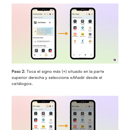
Paso 2:
 Toca el signo más (+) situado en la parte 
superior derecha y selecciona «Añadir desde el 
catálogo».