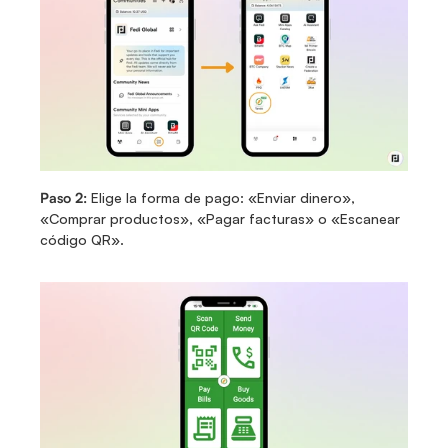
Paso 2:
 Elige la forma de pago: «Enviar dinero», 
«Comprar productos», «Pagar facturas» o «Escanear 
código QR».