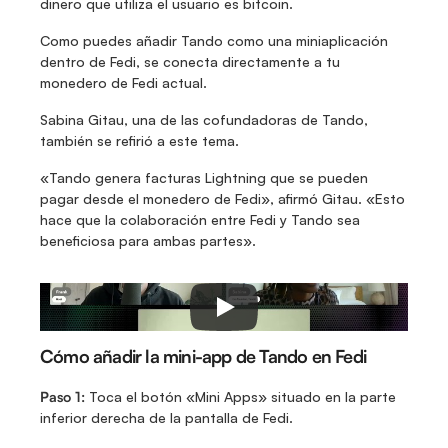
dinero que utiliza el usuario es bitcoin.
Como puedes añadir Tando como una miniaplicación 
dentro de Fedi, se conecta directamente a tu 
monedero de Fedi actual.
Sabina Gitau, una de las cofundadoras de Tando, 
también se refirió a este tema.
«Tando genera facturas Lightning que se pueden 
pagar desde el monedero de Fedi», afirmó Gitau. «Esto 
hace que la colaboración entre Fedi y Tando sea 
beneficiosa para ambas partes».
Cómo añadir la mini-app de Tando en Fedi
Paso 1:
 Toca el botón «Mini Apps» situado en la parte 
inferior derecha de la pantalla de Fedi.