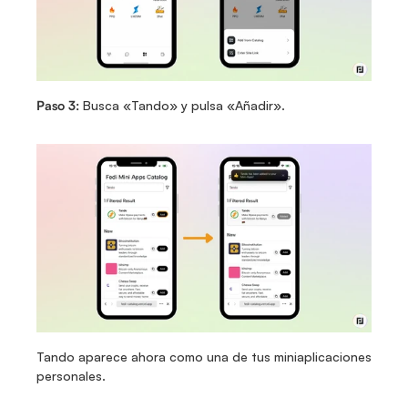
Paso 3:
 Busca «Tando» y pulsa «Añadir».
Tando aparece ahora como una de tus miniaplicaciones 
personales.