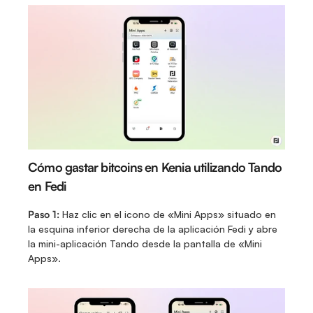
Cómo gastar bitcoins en Kenia utilizando Tando 
en Fedi
Paso 1:
 Haz clic en el icono de «Mini Apps» situado en 
la esquina inferior derecha de la aplicación Fedi y abre 
la mini-aplicación Tando desde la pantalla de «Mini 
Apps».