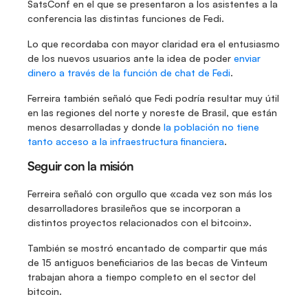
SatsConf en el que se presentaron a los asistentes a la 
conferencia las distintas funciones de Fedi.
Lo que recordaba con mayor claridad era el entusiasmo 
de los nuevos usuarios ante la idea de poder 
enviar 
dinero a través de la función de chat de Fedi
.
Ferreira también señaló que Fedi podría resultar muy útil 
en las regiones del norte y noreste de Brasil, que están 
menos desarrolladas y donde 
la población no tiene 
tanto acceso a la infraestructura financiera
.
Seguir con la misión
Ferreira señaló con orgullo que «cada vez son más los 
desarrolladores brasileños que se incorporan a 
distintos proyectos relacionados con el bitcoin».
También se mostró encantado de compartir que más 
de 15 antiguos beneficiarios de las becas de Vinteum 
trabajan ahora a tiempo completo en el sector del 
bitcoin.