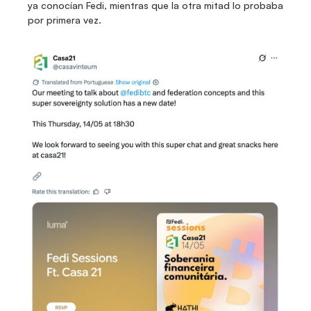
ya conocían Fedi, mientras que la otra mitad lo probaba 
por primera vez.