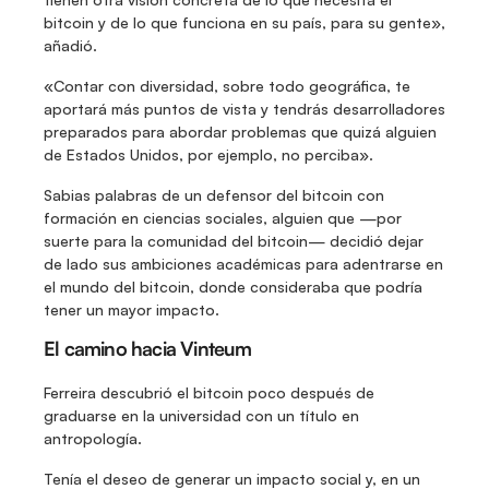
bitcoin y de lo que funciona en su país, para su gente», 
añadió.
«Contar con diversidad, sobre todo geográfica, te 
aportará más puntos de vista y tendrás desarrolladores 
preparados para abordar problemas que quizá alguien 
de Estados Unidos, por ejemplo, no perciba».
Sabias palabras de un defensor del bitcoin con 
formación en ciencias sociales, alguien que —por 
suerte para la comunidad del bitcoin— decidió dejar 
de lado sus ambiciones académicas para adentrarse en 
el mundo del bitcoin, donde consideraba que podría 
tener un mayor impacto.
El camino hacia Vinteum
Ferreira descubrió el bitcoin poco después de 
graduarse en la universidad con un título en 
antropología.
Tenía el deseo de generar un impacto social y, en un 