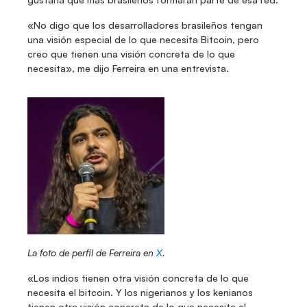
«No digo que los desarrolladores brasileños tengan 
una visión especial de lo que necesita Bitcoin, pero 
creo que tienen una visión concreta de lo que 
necesita», me dijo Ferreira en una entrevista.
La foto de perfil de Ferreira en 
X
.
«Los indios tienen otra visión concreta de lo que 
necesita el bitcoin. Y los nigerianos y los kenianos 
tienen otra visión concreta de lo que necesita el 