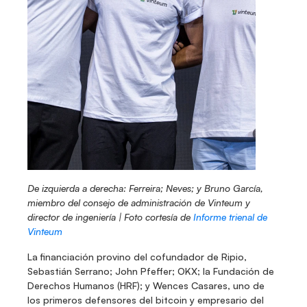
De izquierda a derecha: Ferreira; Neves; y Bruno García, 
miembro del consejo de administración de Vinteum y 
director de ingeniería | Foto cortesía de 
Informe trienal de 
Vinteum
La financiación provino del cofundador de Ripio, 
Sebastián Serrano; John Pfeffer; OKX; la Fundación de 
Derechos Humanos (HRF); y Wences Casares, uno de 
los primeros defensores del bitcoin y empresario del 