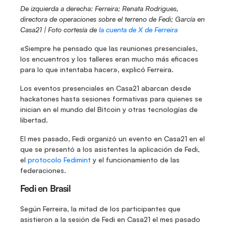
De izquierda a derecha: Ferreira; Renata Rodrigues, 
directora de operaciones sobre el terreno de Fedi; García en 
Casa21 |
Foto cortesía de 
la cuenta de X de Ferreira
«Siempre he pensado que las reuniones presenciales, 
los encuentros y los talleres eran mucho más eficaces 
para lo que intentaba hacer», explicó Ferreira.
Los eventos presenciales en Casa21 abarcan desde 
hackatones hasta sesiones formativas para quienes se 
inician en el mundo del Bitcoin y otras tecnologías de 
libertad.
El mes pasado, Fedi organizó un evento en Casa21 en el 
que se presentó a los asistentes la aplicación de Fedi, 
el 
protocolo Fedimint
 y el funcionamiento de las 
federaciones.
Fedi en Brasil
Según Ferreira, la mitad de los participantes que 
asistieron a la sesión de Fedi en Casa21 el mes pasado 