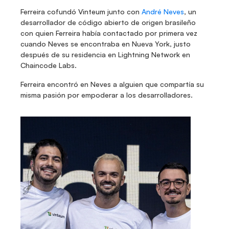
Ferreira cofundó Vinteum junto con 
André Neves
, un 
desarrollador de código abierto de origen brasileño 
con quien Ferreira había contactado por primera vez 
cuando Neves se encontraba en Nueva York, justo 
después de su residencia en Lightning Network en 
Chaincode Labs.
Ferreira encontró en Neves a alguien que compartía su 
misma pasión por empoderar a los desarrolladores.