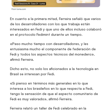
En cuanto a la primera mitad, Ferreira señaló que varios 
de los desarrolladores con los que trabaja están 
interesados en Fedi y que uno de ellos incluso colaboró 
en el protocolo Fedimint durante un tiempo.
«Paso mucho tiempo con desarrolladores, y les 
entusiasma mucho el componente de federación de 
Fedi y todos los aspectos técnicos del monedero», 
afirmó Ferreira.
Dicho esto, no solo los aficionados a la tecnología en 
Brasil se interesan por Fedi.
«Si pienso en términos más generales en lo que 
interesa a los brasileños en lo que respecta a Fedi, 
tengo la sensación de que el aspecto comunitario de 
Fedi es muy valorado», afirmó Ferreira.
Ferreira relató un taller de Fedi celebrado en la 