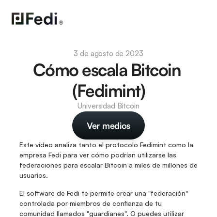
3 de agosto de 2023
Cómo escala Bitcoin 
(Fedimint)
Universidad Bitcoin
Ver medios
Este vídeo analiza tanto el protocolo Fedimint como la 
empresa Fedi para ver cómo podrían utilizarse las 
federaciones para escalar Bitcoin a miles de millones de 
usuarios.
El software de Fedi te permite crear una "federación" 
controlada por miembros de confianza de tu 
comunidad llamados "guardianes". O puedes utilizar 