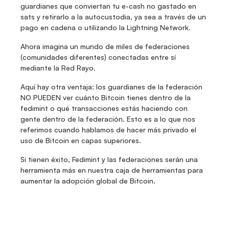
guardianes que conviertan tu e-cash no gastado en 
sats y retirarlo a la autocustodia, ya sea a través de un 
pago en cadena o utilizando la Lightning Network.
Ahora imagina un mundo de miles de federaciones 
(comunidades diferentes) conectadas entre sí 
mediante la Red Rayo.
Aquí hay otra ventaja: los guardianes de la federación 
NO PUEDEN ver cuánto Bitcoin tienes dentro de la 
fedimint o qué transacciones estás haciendo con 
gente dentro de la federación. Esto es a lo que nos 
referimos cuando hablamos de hacer más privado el 
uso de Bitcoin en capas superiores.
Si tienen éxito, Fedimint y las federaciones serán una 
herramienta más en nuestra caja de herramientas para 
aumentar la adopción global de Bitcoin.
Fedi