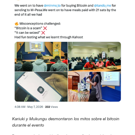
Kariuki y Mukungu desmontaron los mitos sobre el bitcoin 
durante el evento