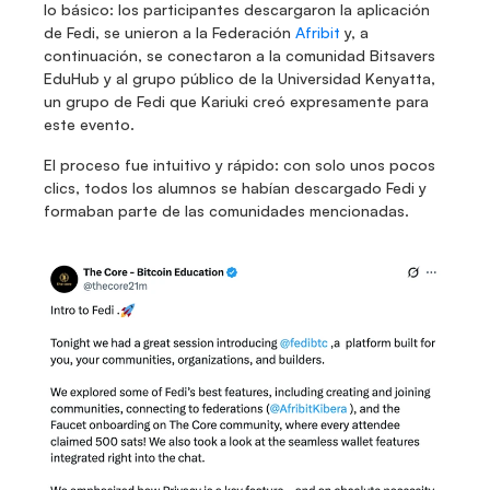
lo básico: los participantes descargaron la aplicación 
de Fedi, se unieron a la Federación 
Afribit
 y, a 
continuación, se conectaron a la comunidad Bitsavers 
EduHub y al grupo público de la Universidad Kenyatta, 
un grupo de Fedi que Kariuki creó expresamente para 
este evento.
El proceso fue intuitivo y rápido: con solo unos pocos 
clics, todos los alumnos se habían descargado Fedi y 
formaban parte de las comunidades mencionadas.