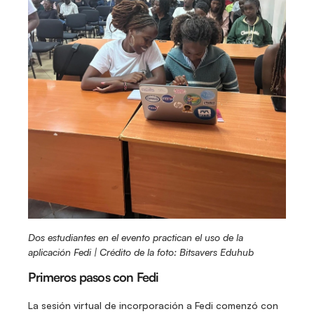
Dos estudiantes en el evento practican el uso de la 
aplicación Fedi | Crédito de la foto: Bitsavers Eduhub
Primeros pasos con Fedi
La sesión virtual de incorporación a Fedi comenzó con 