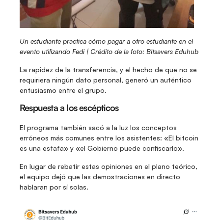
Un estudiante practica cómo pagar a otro estudiante en el 
evento utilizando Fedi | Crédito de la foto: Bitsavers Eduhub
La rapidez de la transferencia, y el hecho de que no se 
requiriera ningún dato personal, generó un auténtico 
entusiasmo entre el grupo.
Respuesta a los escépticos
El programa también sacó a la luz los conceptos 
erróneos más comunes entre los asistentes: «El bitcoin 
es una estafa» y «el Gobierno puede confiscarlo».
En lugar de rebatir estas opiniones en el plano teórico, 
el equipo dejó que las demostraciones en directo 
hablaran por sí solas.