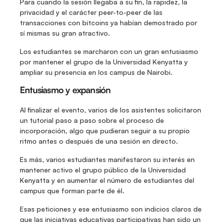
Para cuando la sesión llegaba a su fin, la rapidez, la 
privacidad y el carácter peer-to-peer de las 
transacciones con bitcoins ya habían demostrado por 
sí mismas su gran atractivo.
Los estudiantes se marcharon con un gran entusiasmo 
por mantener el grupo de la Universidad Kenyatta y 
ampliar su presencia en los campus de Nairobi.
Entusiasmo y expansión
Al finalizar el evento, varios de los asistentes solicitaron 
un tutorial paso a paso sobre el proceso de 
incorporación, algo que pudieran seguir a su propio 
ritmo antes o después de una sesión en directo.
Es más, varios estudiantes manifestaron su interés en 
mantener activo el grupo público de la Universidad 
Kenyatta y en aumentar el número de estudiantes del 
campus que forman parte de él.
Esas peticiones y ese entusiasmo son indicios claros de 
que las iniciativas educativas participativas han sido un 