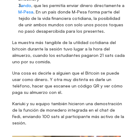
Tando
, que les permitía enviar dinero directamente a 
M-Pesa
. En un país donde M-Pesa forma parte del 
tejido de la vida financiera cotidiana, la posibilidad 
de unir ambos mundos con solo unos pocos toques 
no pasó desapercibida para los presentes.
La muestra más tangible de la utilidad cotidiana del 
bitcoin durante la sesión tuvo lugar a la hora del 
almuerzo, cuando los estudiantes pagaron 21 sats cada 
uno por su comida.
Una cosa es decirle a alguien que el Bitcoin se puede 
usar como dinero. Y otra muy distinta es darle un 
teléfono, hacer que escanee un código QR y ver cómo 
paga su almuerzo con él.
Kariuki y su equipo también hicieron una demostración 
de la función de monedero integrada en el chat de 
Fedi, enviando 100 sats al participante más activo de la 
sesión.