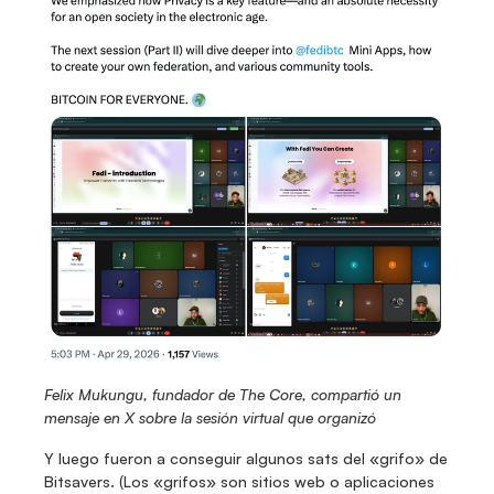
Felix Mukungu, fundador de The Core, compartió un 
mensaje en X sobre la sesión virtual que organizó
Y luego fueron a conseguir algunos sats del «grifo» de 
Bitsavers. (Los «grifos» son sitios web o aplicaciones 