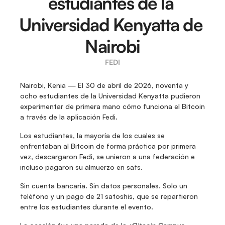
estudiantes de la 
Universidad Kenyatta de 
Nairobi
FEDI
Nairobi, Kenia — El 30 de abril de 2026, noventa y 
ocho estudiantes de la Universidad Kenyatta pudieron 
experimentar de primera mano cómo funciona el Bitcoin 
a través de la aplicación Fedi.
Los estudiantes, la mayoría de los cuales se 
enfrentaban al Bitcoin de forma práctica por primera 
vez, descargaron Fedi, se unieron a una federación e 
incluso pagaron su almuerzo en sats.
Sin cuenta bancaria. Sin datos personales. Solo un 
teléfono y un pago de 21 satoshis, que se repartieron 
entre los estudiantes durante el evento.