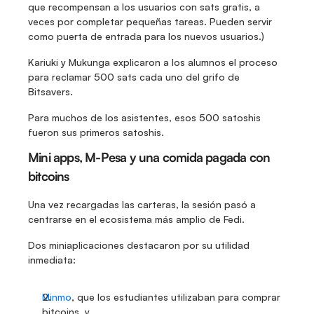
que recompensan a los usuarios con sats gratis, a 
veces por completar pequeñas tareas. Pueden servir 
como puerta de entrada para los nuevos usuarios.)
Kariuki y Mukunga explicaron a los alumnos el proceso 
para reclamar 500 sats cada uno del grifo de 
Bitsavers.
Para muchos de los asistentes, esos 500 satoshis 
fueron sus primeros satoshis.
Mini apps, M-Pesa y una comida pagada con 
bitcoins
Una vez recargadas las carteras, la sesión pasó a 
centrarse en el ecosistema más amplio de Fedi.
Dos miniaplicaciones destacaron por su utilidad 
inmediata:
Minmo
, que los estudiantes utilizaban para comprar 
bitcoins, y 