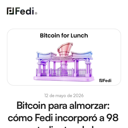
12 de mayo de 2026
Bitcoin para almorzar: 
cómo Fedi incorporó a 98 