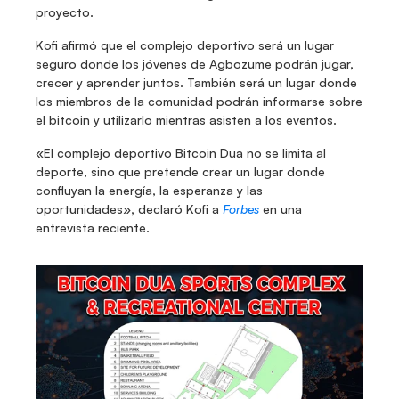
proyecto.
Kofi afirmó que el complejo deportivo será un lugar 
seguro donde los jóvenes de Agbozume podrán jugar, 
crecer y aprender juntos. También será un lugar donde 
los miembros de la comunidad podrán informarse sobre 
el bitcoin y utilizarlo mientras asisten a los eventos.
«El complejo deportivo Bitcoin Dua no se limita al 
deporte, sino que pretende crear un lugar donde 
confluyan la energía, la esperanza y las 
oportunidades», declaró Kofi a 
Forbes
 en una 
entrevista reciente.