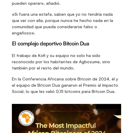
pueden operar», añadió.
«Si fuera una estafa, saben que yo no tendría nada 
que ver con ella, porque nunca he hecho nada en la 
comunidad que pueda considerarse falso o 
engañoso».
El complejo deportivo Bitcoin Dua
El trabajo de Kofi y su equipo no solo ha sido 
reconocido por los habitantes de Agbozume, sino 
también por el resto del mundo.
En la Conferencia Africana sobre Bitcoin de 2024, él y 
el equipo de Bitcoin Dua ganaron el Premio al Impacto 
Social, lo que les valió 0,15 bitcoins para Bitcoin Dua.