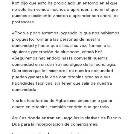
Kofi dijo que esto ha propiciado un entorno en el que 
no solo han venido muchos a aprender, sino en el que 
quienes inicialmente vinieron a aprender son ahora los 
profesores.
«Poco a poco estamos logrando lo que nos habíamos 
propuesto: formar a las personas de nuestra 
comunidad y hacer que ellas, a su vez, formen a la 
siguiente generación de alumnos», afirmó Kofi. 
«Seguiremos haciéndolo hasta convertir nuestra 
comunidad en un centro neurálgico de la tecnología. 
Queremos que los miembros de nuestra comunidad 
puedan ganarse la vida con bitcoins gracias a sus 
habilidades técnicas, sin tener que salir de nuestra 
comunidad».
Y si los habitantes de Agbozume empiezan a ganar 
dinero en bitcoins, también tendrán que gastarlo.
Aquí es donde entran en juego las iniciativas de Bitcoin 
Dua para la incorporación de comerciantes.