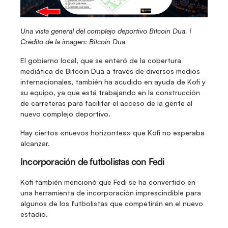
Una vista general del complejo deportivo Bitcoin Dua. | 
Crédito de la imagen: Bitcoin Dua
El gobierno local, que se enteró de la cobertura 
mediática de Bitcoin Dua a través de diversos medios 
internacionales, también ha acudido en ayuda de Kofi y 
su equipo, ya que está trabajando en la construcción 
de carreteras para facilitar el acceso de la gente al 
nuevo complejo deportivo.
Hay ciertos «nuevos horizontes» que Kofi no esperaba 
alcanzar.
Incorporación de futbolistas con Fedi
Kofi también mencionó que Fedi se ha convertido en 
una herramienta de incorporación imprescindible para 
algunos de los futbolistas que competirán en el nuevo 
estadio.