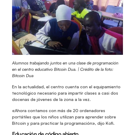
Alumnos trabajando juntos en una clase de programación 
en el centro educativo Bitcoin Dua. | Crédito de la foto: 
Bitcoin Dua
En la actualidad, el centro cuenta con el equipamiento 
tecnológico necesario para impartir clases a casi dos 
docenas de jóvenes de la zona a la vez.
«Ahora contamos con más de 20 ordenadores 
portátiles que los niños utilizan para aprender sobre 
Bitcoin y para practicar la programación», dijo Kofi.
Educación de código abierto