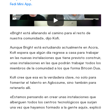
Fedi Mini App.
«Bright está allanando el camino para el resto de 
nuestra comunidad», dijo Kofi.
Aunque Bright está estudiando actualmente en Accra, 
Kofi espera que algún día regrese a casa para trabajar 
en las nuevas instalaciones que tiene previsto construir, 
unas instalaciones en las que podrán trabajar todos los 
miembros de la comunidad a los que forma Bitcoin Dua.
Kofi cree que esa es la verdadera clave, no solo para 
fomentar el talento en Agbozume, sino también para 
retenerlo allí.
«Estamos pensando en crear unas instalaciones que 
alberguen todos los centros tecnológicos que surjan 
una vez que hayamos formado a la gente aquí», explicó 