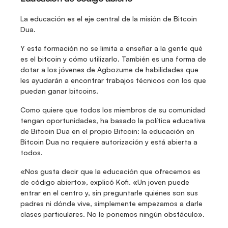
La educación es el eje central de la misión de Bitcoin 
Dua.
Y esta formación no se limita a enseñar a la gente qué 
es el bitcoin y cómo utilizarlo. También es una forma de 
dotar a los jóvenes de Agbozume de habilidades que 
les ayudarán a encontrar trabajos técnicos con los que 
puedan ganar bitcoins.
Como quiere que todos los miembros de su comunidad 
tengan oportunidades, ha basado la política educativa 
de Bitcoin Dua en el propio Bitcoin: la educación en 
Bitcoin Dua no requiere autorización y está abierta a 
todos.
«Nos gusta decir que la educación que ofrecemos es 
de código abierto», explicó Kofi. «Un joven puede 
entrar en el centro y, sin preguntarle quiénes son sus 
padres ni dónde vive, simplemente empezamos a darle 
clases particulares. No le ponemos ningún obstáculo».