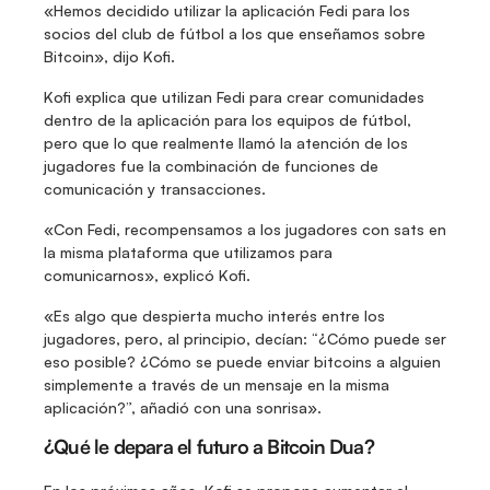
«Hemos decidido utilizar la aplicación Fedi para los 
socios del club de fútbol a los que enseñamos sobre 
Bitcoin», dijo Kofi.
Kofi explica que utilizan Fedi para crear comunidades 
dentro de la aplicación para los equipos de fútbol, 
pero que lo que realmente llamó la atención de los 
jugadores fue la combinación de funciones de 
comunicación y transacciones.
«Con Fedi, recompensamos a los jugadores con sats en 
la misma plataforma que utilizamos para 
comunicarnos», explicó Kofi.
«Es algo que despierta mucho interés entre los 
jugadores, pero, al principio, decían: “¿Cómo puede ser 
eso posible? ¿Cómo se puede enviar bitcoins a alguien 
simplemente a través de un mensaje en la misma 
aplicación?”, añadió con una sonrisa».
¿Qué le depara el futuro a Bitcoin Dua?