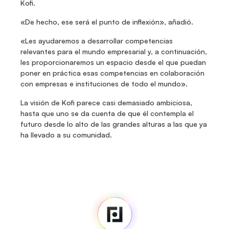
Kofi.
«De hecho, ese será el punto de inflexión», añadió.
«Les ayudaremos a desarrollar competencias 
relevantes para el mundo empresarial y, a continuación, 
les proporcionaremos un espacio desde el que puedan 
poner en práctica esas competencias en colaboración 
con empresas e instituciones de todo el mundo».
La visión de Kofi parece casi demasiado ambiciosa, 
hasta que uno se da cuenta de que él contempla el 
futuro desde lo alto de las grandes alturas a las que ya 
ha llevado a su comunidad.
Fedi
Inicio
Noticias
Código fuente