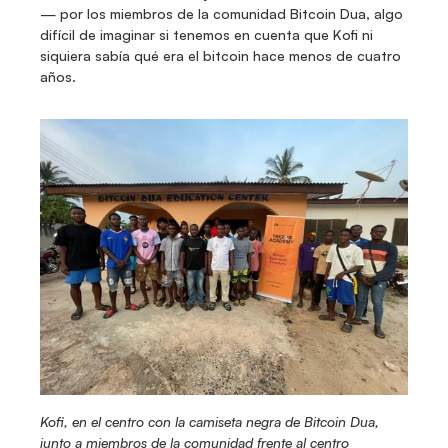
— por los miembros de la comunidad Bitcoin Dua, algo 
difícil de imaginar si tenemos en cuenta que Kofi ni 
siquiera sabía qué era el bitcoin hace menos de cuatro 
años.
Kofi, en el centro con la camiseta negra de Bitcoin Dua, 
junto a miembros de la comunidad frente al centro 