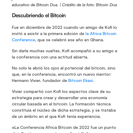
educativo de Bitcoin Dua. | Crédito de la foto: Bitcoin Dua
Descubriendo el Bitcoin
Fue en diciembre de 2022 cuando un amigo de Kofi lo 
invitó a asistir a la primera edición de 
la Africa Bitcoin 
Conference
, que se celebró ese año en Ghana.
Sin darle muchas vueltas, Kofi acompañó a su amigo a 
la conferencia con una actitud abierta.
No solo le abrió los ojos al potencial del bitcoin, sino 
que, en la conferencia, encontró un nuevo mentor: 
Hermann Vivier, fundador de 
Bitcoin Ekasi
.
Vivier compartió con Kofi los aspectos clave de su 
estrategia para crear y desarrollar una economía 
circular basada en el bitcoin. La formación técnica 
constituía el núcleo de dicha estrategia, y se trataba 
de un ámbito en el que Kofi tenía experiencia.
«La Conferencia Africa Bitcoin de 2022 fue un punto 