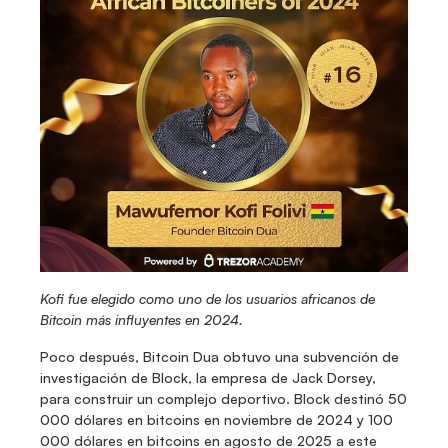
Kofi fue elegido como uno de los usuarios africanos de 
Bitcoin más influyentes en 2024.
Poco después, Bitcoin Dua obtuvo una subvención de 
investigación de Block, la empresa de Jack Dorsey, 
para construir un complejo deportivo. Block destinó 50 
000 dólares en bitcoins en noviembre de 2024 y 100 
000 dólares en bitcoins en agosto de 2025 a este 